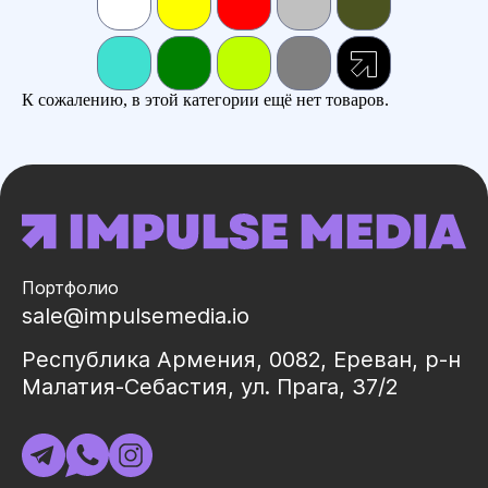
К сожалению, в этой категории ещё нет товаров.
Портфолио
sale@impulsemedia.io
Республика Армения, 0082, Ереван, р-н
Малатия-Себастия, ул. Прага, 37/2