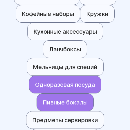
Кофейные наборы
Кружки
Кухонные аксессуары
Ланчбоксы
Мельницы для специй
Одноразовая посуда
Пивные бокалы
Предметы сервировки