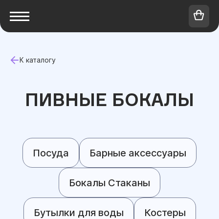
К каталогу
ПИВНЫЕ БОКАЛЫ
Посуда
Барные аксессуары
Бокалы Стаканы
Бутылки для воды
Костеры