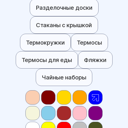
Разделочные доски
Стаканы с крышкой
Термокружки
Термосы
Термосы для еды
Фляжки
Чайные наборы