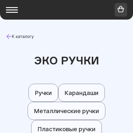
К каталогу
ЭКО РУЧКИ
Ручки
Карандаши
Металлические ручки
Пластиковые ручки