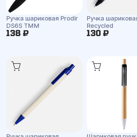
Ручка шариковая Prodir
Ручка шарикова
DS6S TMM
Recycled
138 ₽
130 ₽
Ручка шариковая
Шариковая ручк