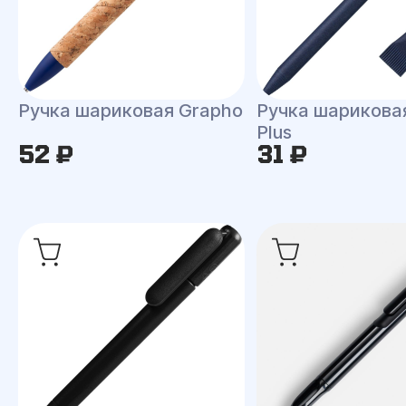
Ручка шариковая Grapho
Ручка шарикова
Plus
52 ₽
31 ₽