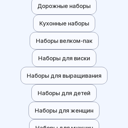
Дорожные наборы
Кухонные наборы
Наборы велком-пак
Наборы для виски
Наборы для выращивания
Наборы для детей
Наборы для женщин
Наборы для мужчин