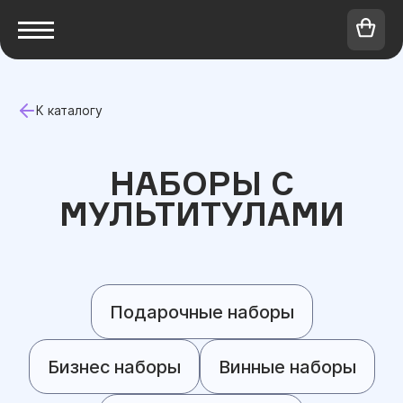
К каталогу
НАБОРЫ С
МУЛЬТИТУЛАМИ
Подарочные наборы
Бизнес наборы
Винные наборы