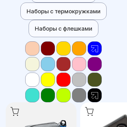
Наборы с термокружками
Наборы с флешками