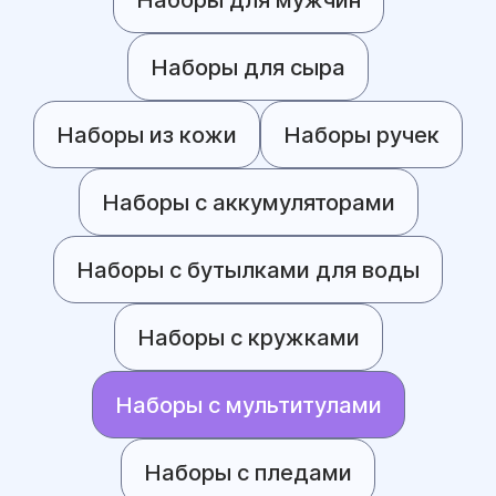
Наборы для сыра
Наборы из кожи
Наборы ручек
Наборы с аккумуляторами
Наборы с бутылками для воды
Наборы с кружками
Наборы с мультитулами
Наборы с пледами