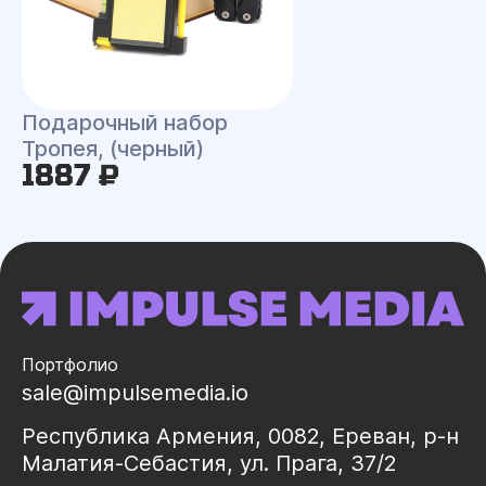
Подарочный набор
Тропея, (черный)
1887 ₽
Портфолио
sale@impulsemedia.io
Республика Армения, 0082, Ереван, р-н
Малатия-Себастия, ул. Прага, 37/2