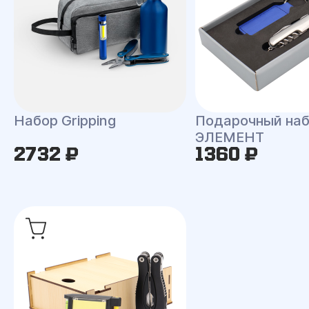
Набор Gripping
Подарочный на
ЭЛЕМЕНТ
2732 ₽
1360 ₽