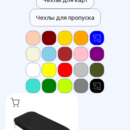
Чехлы для пропуска