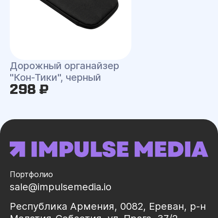
Дорожный органайзер
"Кон-Тики", черный
298 ₽
Портфолио
sale@impulsemedia.io
Республика Армения, 0082, Ереван, р-н