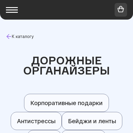
К каталогу
ДОРОЖНЫЕ
ОРГАНАЙЗЕРЫ
Корпоративные подарки
Антистрессы
Бейджи и ленты