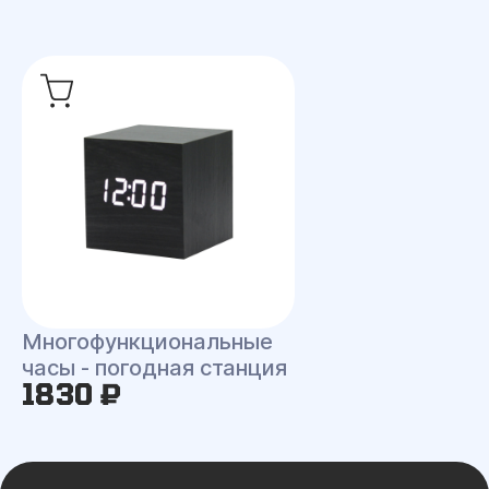
Многофункциональные
часы - погодная станция
1830 ₽