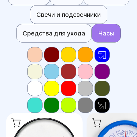
Свечи и подсвечники
Средства для ухода
Часы