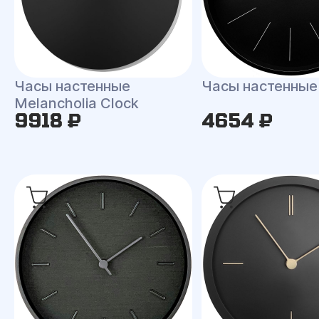
Часы настенные
Часы настенные
Melancholia Clock
9918 ₽
4654 ₽