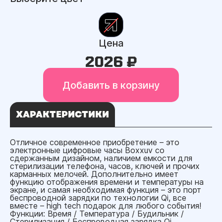
Цена
2026 ₽
Добавить в корзину
ХАРАКТЕРИСТИКИ
Отличное современное приобретение – это
электронные цифровые часы Boxxuv со
сдержанным дизайном, наличием емкости для
стерилизации телефона, часов, ключей и прочих
карманных мелочей. Дополнительно имеет
функцию отображения времени и температуры на
экране, и самая необходимая функция – это порт
беспроводной зарядки по технологии Qi, все
вместе – high tech подарок для любого события!
Функции: Время / Температура / Будильник /
Стерилизация / Беспроводная зарядка Qi