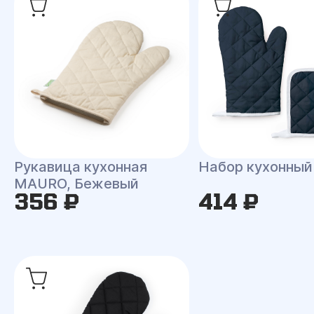
Рукавица кухонная
Набор кухонны
MAURO, Бежевый
356 ₽
414 ₽