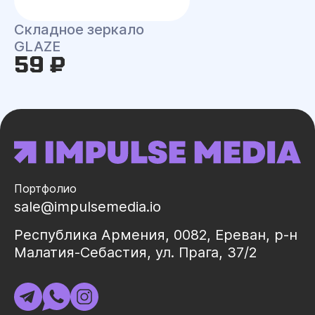
Складное зеркало
GLAZE
59 ₽
Портфолио
sale@impulsemedia.io
Республика Армения, 0082, Ереван, р-н
Малатия-Себастия, ул. Прага, 37/2