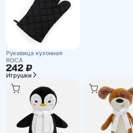
Рукавица кухонная
ROCA
242 ₽
Игрушки