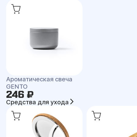
Ароматическая свеча
GENTO
246 ₽
Средства для ухода