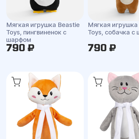
Мягкая игрушка Beastie
Мягкая игрушка 
Toys, пингвиненок с
Toys, собачка с
шарфом
790 ₽
790 ₽