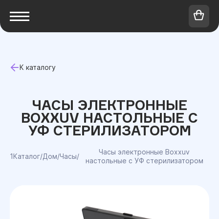
К каталогу
ЧАСЫ ЭЛЕКТРОННЫЕ
BOXXUV НАСТОЛЬНЫЕ С
УФ СТЕРИЛИЗАТОРОМ
Часы электронные Boxxuv
1Каталог
/
Дом
/
Часы
/
настольные с УФ стерилизатором