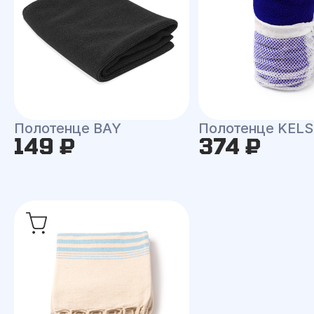
Полотенце BAY
Полотенце KEL
149 ₽
374 ₽