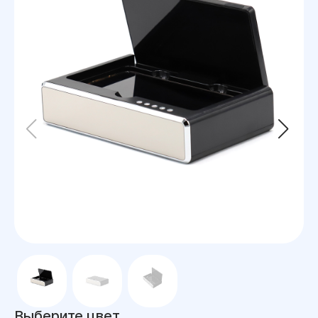
Выберите цвет