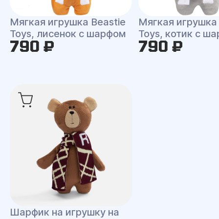
Мягкая игрушка Beastie
Мягкая игрушка 
Toys, лисенок с шарфом
Toys, котик с ш
790 ₽
790 ₽
Шарфик на игрушку на