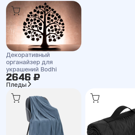
Декоративный
органайзер для
украшений Bodhi
2646 ₽
Пледы