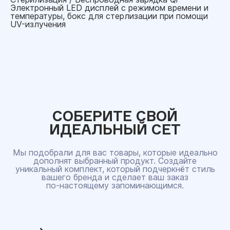
Электронный LED дисплей с режимом времени и
температуры, бокс для стерлизации при помощи
UV-излучения
СОБЕРИТЕ СВОЙ
ИДЕАЛЬНЫЙ СЕТ
Мы подобрали для вас товары, которые идеально
дополнят выбранный продукт. Создайте
уникальный комплект, который подчеркнёт стиль
вашего бренда и сделает ваш заказ
по‑настоящему запоминающимся.