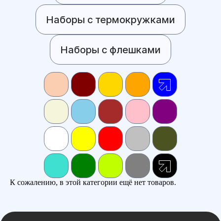
Наборы с термокружками
Наборы с флешками
К сожалению, в этой категории ещё нет товаров.