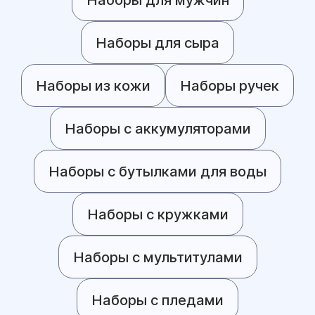
Наборы для сыра
Наборы из кожи
Наборы ручек
Наборы с аккумуляторами
Наборы с бутылками для воды
Наборы с кружками
Наборы с мультитулами
Наборы с пледами