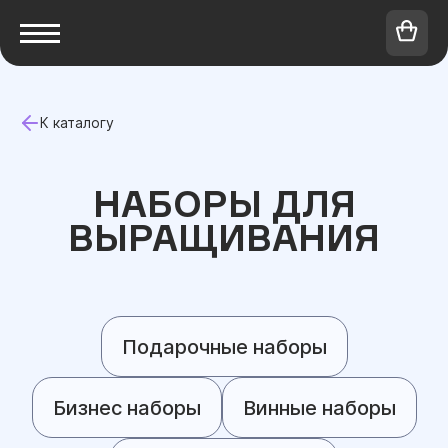
К каталогу
НАБОРЫ ДЛЯ
ВЫРАЩИВАНИЯ
Подарочные наборы
Бизнес наборы
Винные наборы