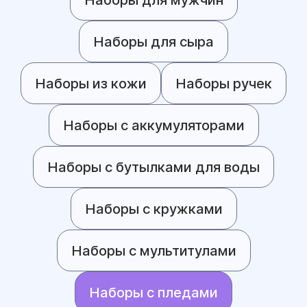
Наборы для сыра
Наборы из кожи
Наборы ручек
Наборы с аккумуляторами
Наборы с бутылками для воды
Наборы с кружками
Наборы с мультитулами
Наборы с пледами