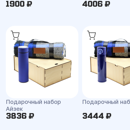
1900 ₽
4006 ₽
Подарочный набор
Подарочный наб
Айзек
3836 ₽
3444 ₽