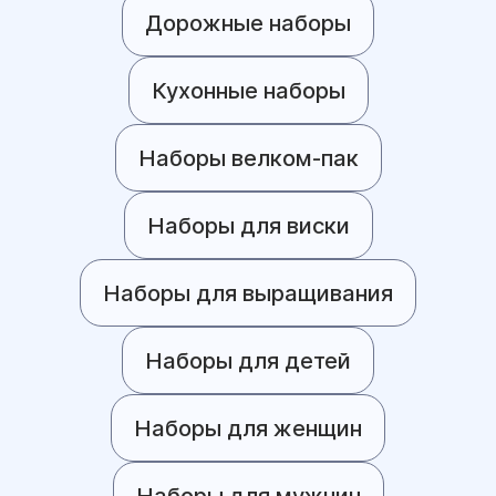
Дорожные наборы
Кухонные наборы
Наборы велком-пак
Наборы для виски
Наборы для выращивания
Наборы для детей
Наборы для женщин
Наборы для мужчин