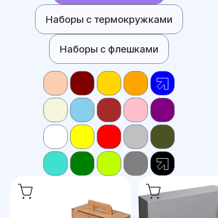
Наборы с термокружками
Наборы с флешками