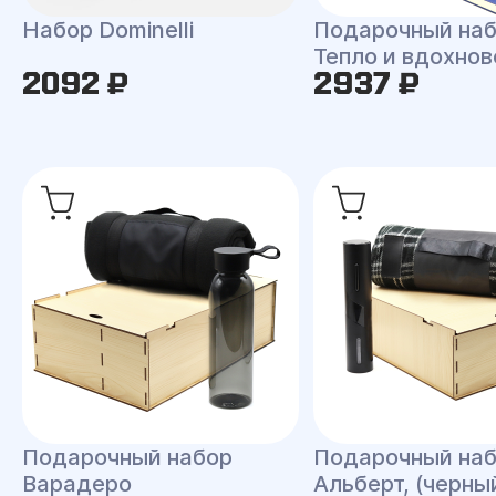
Набор Dominelli
Подарочный на
Тепло и вдохнов
2092 ₽
2937 ₽
Подарочный набор
Подарочный на
Варадеро
Альберт, (черны