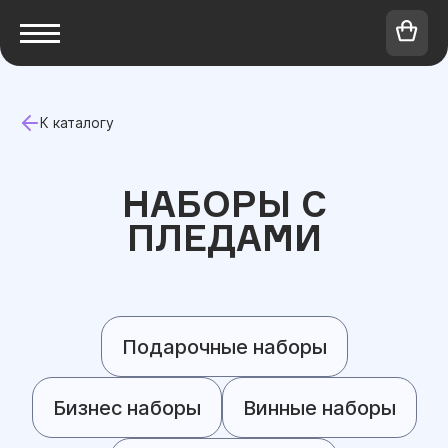
К каталогу
НАБОРЫ С
ПЛЕДАМИ
Подарочные наборы
Бизнес наборы
Винные наборы