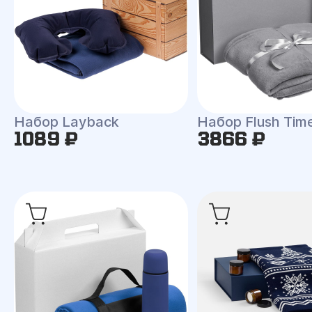
Набор Layback
Набор Flush Tim
1089 ₽
3866 ₽