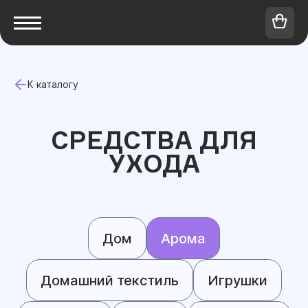
К каталогу
СРЕДСТВА ДЛЯ
УХОДА
Дом
Арома
Домашний текстиль
Игрушки