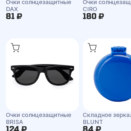
Очки солнцезащитные
Очки солнцеза
DAX
CIRO
81 ₽
180 ₽
Очки солнцезащитные
Складное зерка
BRISA
BLUNT
124 ₽
84 ₽