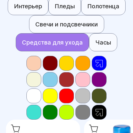
Интерьер
Пледы
Полотенца
Свечи и подсвечники
Средства для ухода
Часы