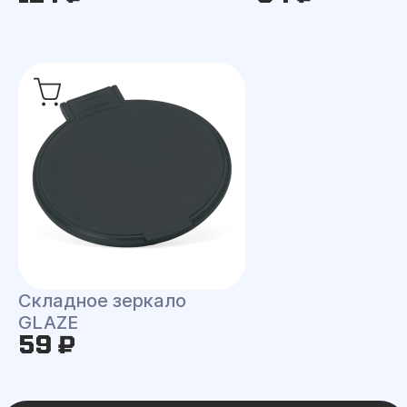
Складное зеркало
GLAZE
59 ₽