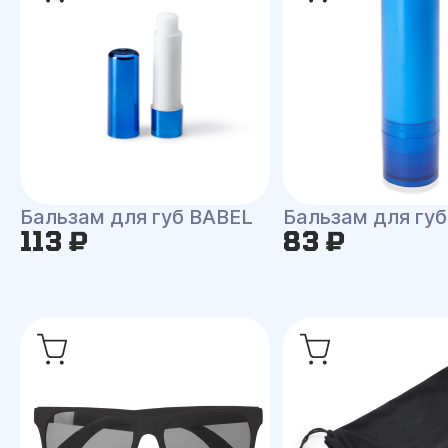
Бальзам для губ BABEL
Бальзам для губ
113 ₽
83 ₽