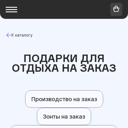
К каталогу
ПОДАРКИ ДЛЯ
ОТДЫХА НА ЗАКАЗ
Производство на заказ
Зонты на заказ