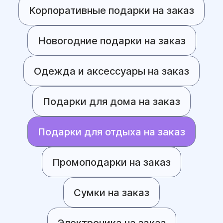
Корпоративные подарки на заказ
Новогодние подарки на заказ
Одежда и аксессуары на заказ
Подарки для дома на заказ
Подарки для отдыха на заказ
Промоподарки на заказ
Сумки на заказ
Электроника на заказ