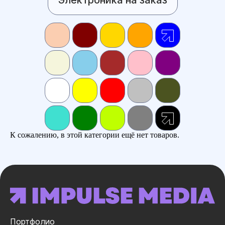
К сожалению, в этой категории ещё нет товаров.
Портфолио