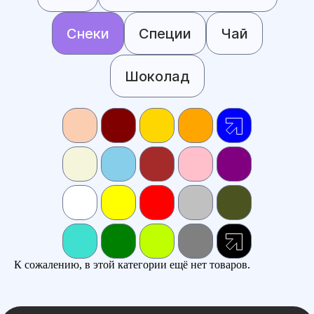
Снеки
Специи
Чай
Шоколад
К сожалению, в этой категории ещё нет товаров.