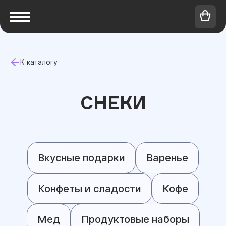
К каталогу
СНЕКИ
Вкусные подарки
Варенье
Конфеты и сладости
Кофе
Мед
Продуктовые наборы