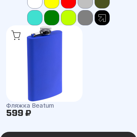
Фляжка Beatum
599 ₽