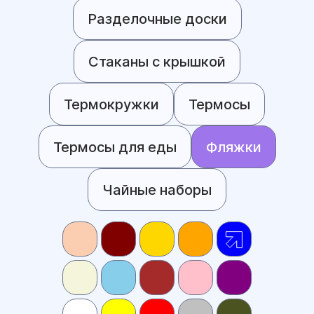
Разделочные доски
Стаканы с крышкой
Термокружки
Термосы
Термосы для еды
Фляжки
Чайные наборы