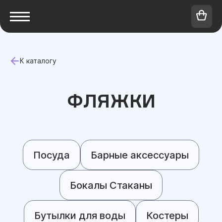
К каталогу
ФЛЯЖКИ
Посуда
Барные аксессуары
Бокалы Стаканы
Бутылки для воды
Костеры