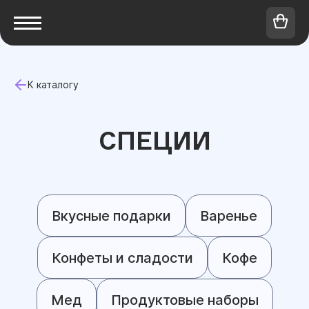
К каталогу
СПЕЦИИ
Вкусные подарки
Варенье
Конфеты и сладости
Кофе
Мед
Продуктовые наборы