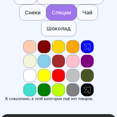
Снеки
Специи
Чай
Шоколад
К сожалению, в этой категории ещё нет товаров.