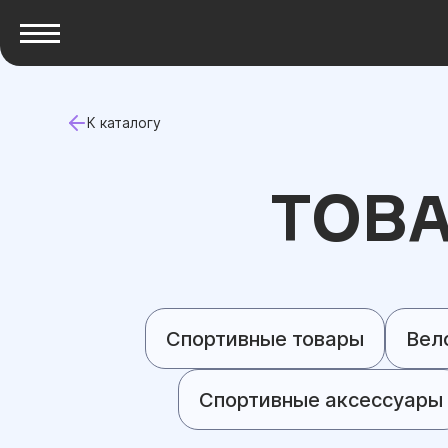
К каталогу
ТОВ
Спортивные товары
Вел
Спортивные аксессуары