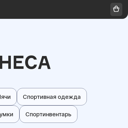
НЕСА
ячи
Спортивная одежда
умки
Спортинвентарь