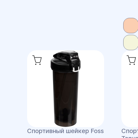
Спортивный шейкер Foss
Спор