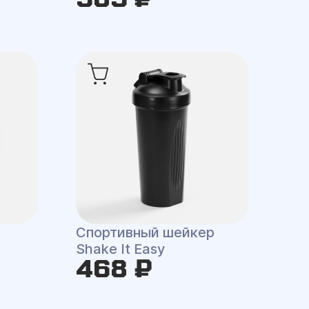
Спортивный шейкер
Shake It Easy
468 ₽