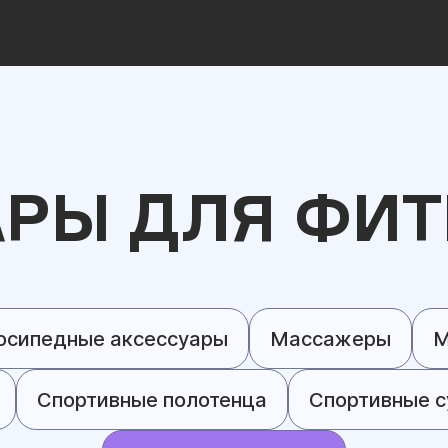
АРЫ ДЛЯ ФИТ
осипедные аксессуары
Массажеры
М
Спортивные полотенца
Спортивные с