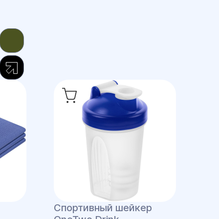
Спортивный шейкер