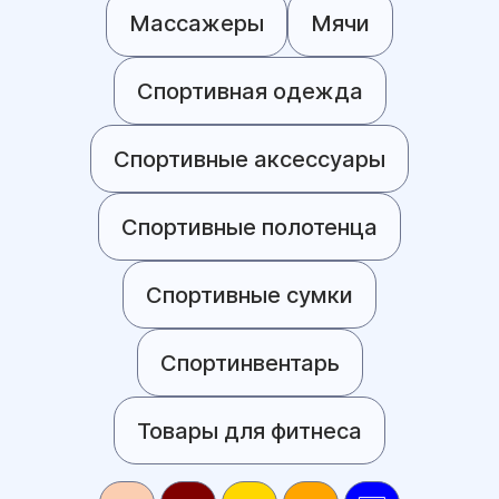
Массажеры
Мячи
Спортивная одежда
Спортивные аксессуары
Спортивные полотенца
Спортивные сумки
Спортинвентарь
Товары для фитнеса