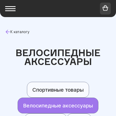
К каталогу
ВЕЛОСИПЕДНЫЕ
АКСЕССУАРЫ
Спортивные товары
Велосипедные аксессуары