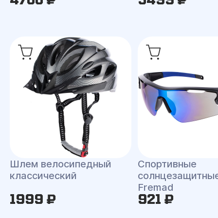
Шлем велосипедный
Спортивные
классический
солнцезащитные
Fremad
1999 ₽
921 ₽