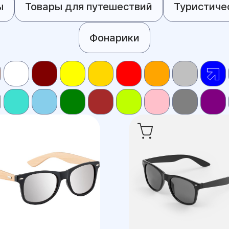
ы
Товары для путешествий
Туристиче
Фонарики