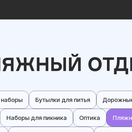
ЛЯЖНЫЙ ОТД
 наборы
Бутылки для питья
Дорожные
Наборы для пикника
Оптика
Пляжн