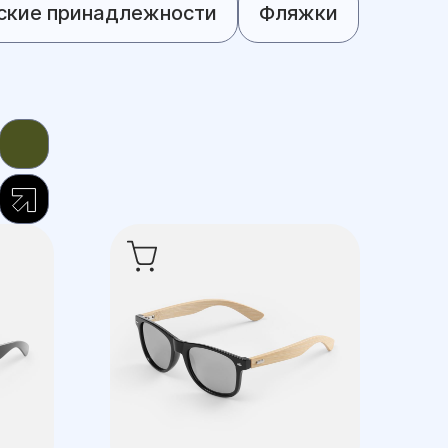
ские принадлежности
Фляжки