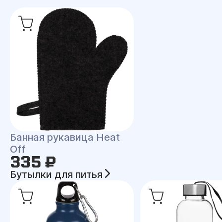
Банная рукавица Heat
Off
335 ₽
Бутылки для питья