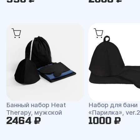
Банный набор Heat
Набор для бани
Therapy, мужской
«Парилка», ver.
2464 ₽
1000 ₽