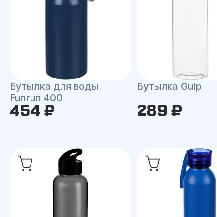
Бутылка для воды
Бутылка Gulp
Funrun 400
454 ₽
289 ₽