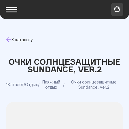
К каталогу
ОЧКИ СОЛНЦЕЗАЩИТНЫЕ
SUNDANCE, VER.2
Пляжный
Очки солнцезащитные
1Каталог
/
Отдых
/
/
отдых
Sundance, ver.2