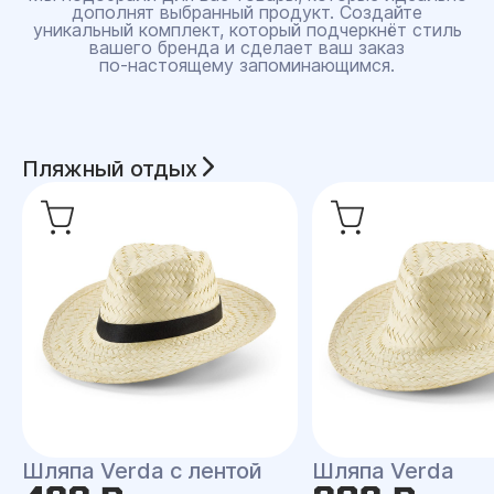
дополнят выбранный продукт. Создайте
уникальный комплект, который подчеркнёт стиль
вашего бренда и сделает ваш заказ
по‑настоящему запоминающимся.
Пляжный отдых
Шляпа Verda с лентой
Шляпа Verda