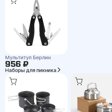
Мультитул Берлин
956 ₽
Наборы для пикника