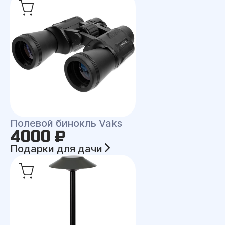
Полевой бинокль Vaks
4000 ₽
Подарки для дачи