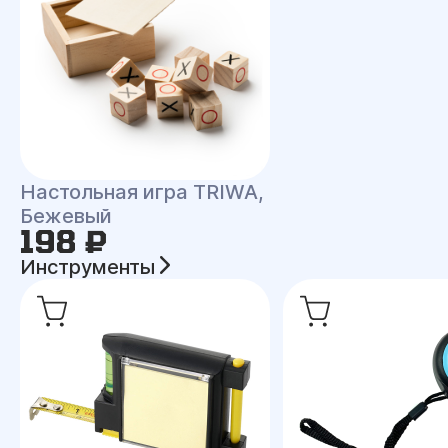
Настольная игра TRIWA,
Бежевый
198 ₽
Инструменты