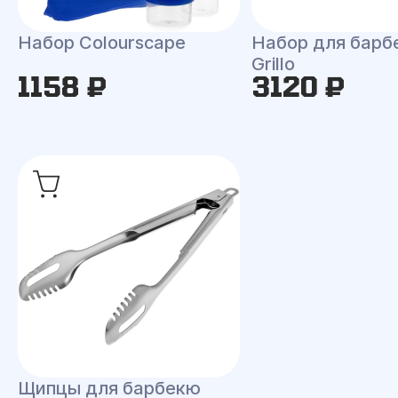
Набор Colourscape
Набор для барб
Grillo
1158 ₽
3120 ₽
Щипцы для барбекю