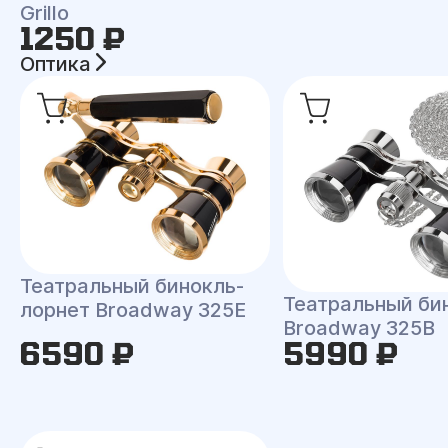
Grillo
1250 ₽
Оптика
Театральный бинокль-
Театральный би
лорнет Broadway 325E
Broadway 325B
6590 ₽
5990 ₽