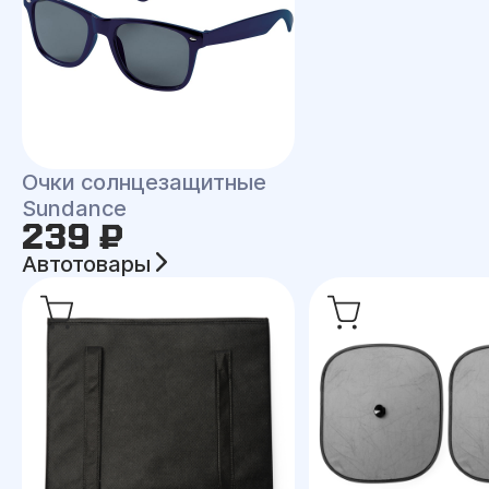
Очки солнцезащитные
Sundance
239 ₽
Автотовары