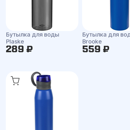
Бутылка для воды
Бутылка для во
Plaske
Brooke
289 ₽
559 ₽