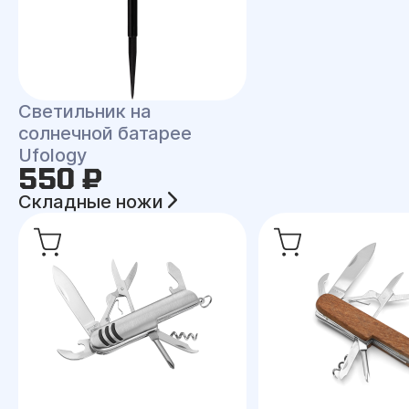
Светильник на
солнечной батарее
Ufology
550 ₽
Складные ножи