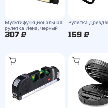
Мультифункциональная
Рулетка Дрезде
рулетка Йена, черный
307 ₽
159 ₽