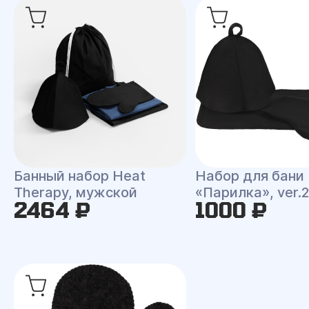
Банный набор Heat
Набор для бани
Therapy, мужской
«Парилка», ver.
2464 ₽
1000 ₽