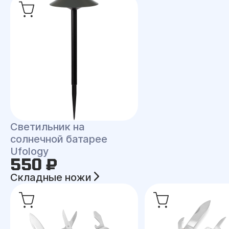
Светильник на
солнечной батарее
Ufology
550 ₽
Складные ножи