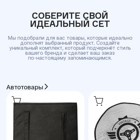
СОБЕРИТЕ СВОЙ
ИДЕАЛЬНЫЙ СЕТ
Мы подобрали для вас товары, которые идеально
дополнят выбранный продукт. Создайте
уникальный комплект, который подчеркнёт стиль
вашего бренда и сделает ваш заказ
по‑настоящему запоминающимся.
Автотовары