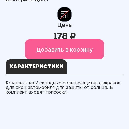
Цена
178 ₽
Добавить в корзину
ХАРАКТЕРИСТИКИ
Комплект из 2 складных солнцезащитных экранов
для окон автомобиля для защиты от солнца. В
комплект входят присоски.