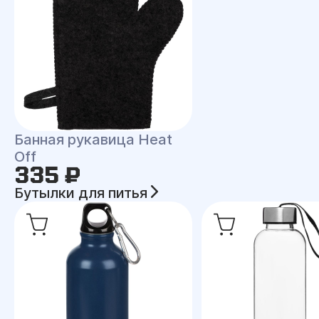
Банная рукавица Heat
Off
335 ₽
Бутылки для питья