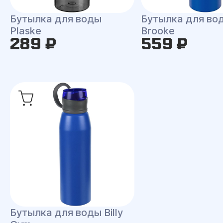
Бутылка для воды
Бутылка для во
Plaske
Brooke
289 ₽
559 ₽
Бутылка для воды Billy