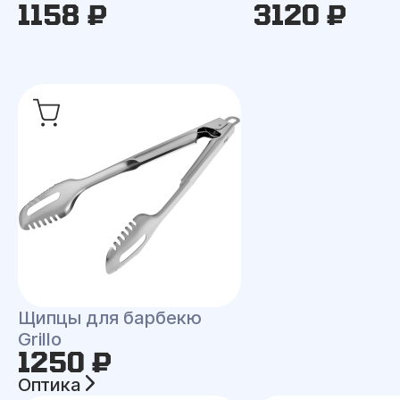
1158 ₽
3120 ₽
Щипцы для барбекю
Grillo
1250 ₽
Оптика