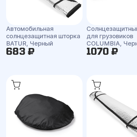
Автомобильная
Солнцезащитны
солнцезащитная шторка
для грузовиков
BATUR, Черный
COLUMBIA, Чер
683 ₽
1070 ₽