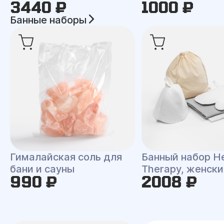
3440 ₽
1000 ₽
Банные наборы
Гималайская соль для
Банный набор H
бани и сауны
Therapy, женски
990 ₽
2008 ₽