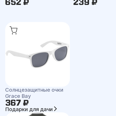
652 ₽
239 ₽
Солнцезащитные очки
Grace Bay
367 ₽
Подарки для дачи