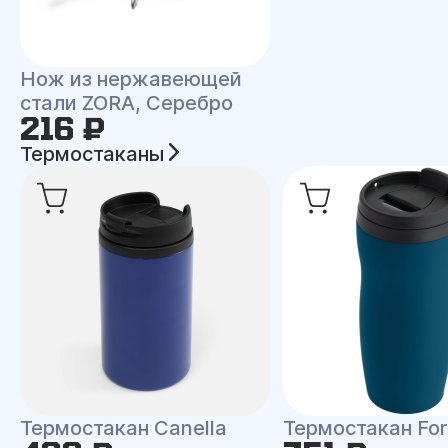
Нож из нержавеющей
стали ZORA, Серебро
216 ₽
Термостаканы
Термостакан Canella
Термостакан Fo