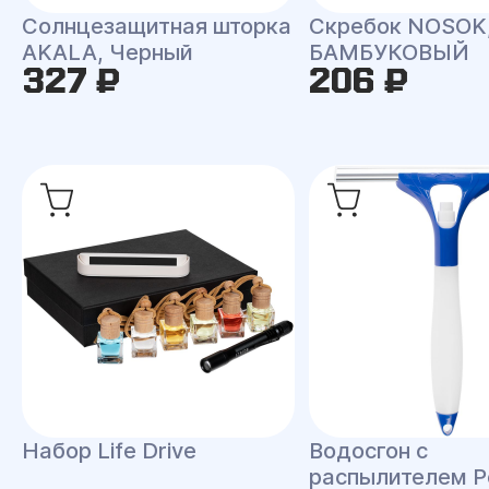
Скребок NOSOK
Солнцезащитная шторка
БАМБУКОВЫЙ
AKALA, Черный
327 ₽
206 ₽
Набор Life Drive
Водосгон с
распылителем P