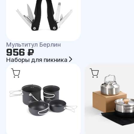
Мультитул Берлин
956 ₽
Наборы для пикника