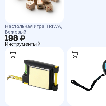
Настольная игра TRIWA,
Бежевый
198 ₽
Инструменты