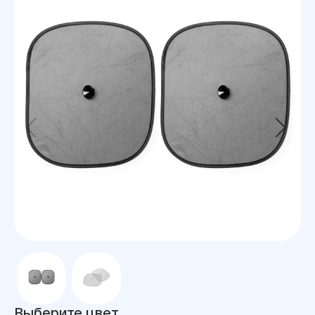
Выберите цвет