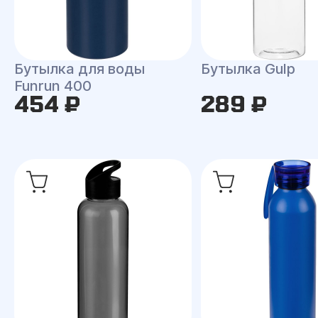
Бутылка для воды
Бутылка Gulp
Funrun 400
454 ₽
289 ₽