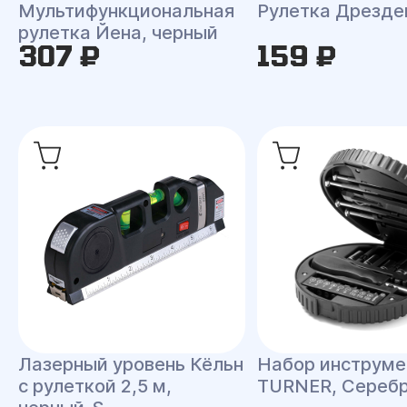
Мультифункциональная
Рулетка Дрезде
рулетка Йена, черный
307 ₽
159 ₽
Лазерный уровень Кёльн
Набор инструме
с рулеткой 2,5 м,
TURNER, Сереб