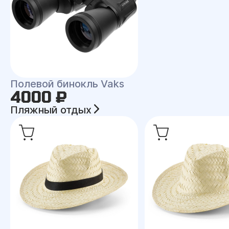
Полевой бинокль Vaks
4000 ₽
Пляжный отдых