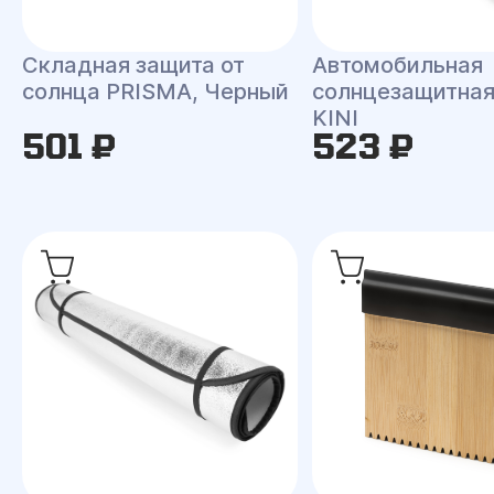
Складная защита от
Автомобильная
солнца PRISMA, Черный
солнцезащитная
KINI
501 ₽
523 ₽