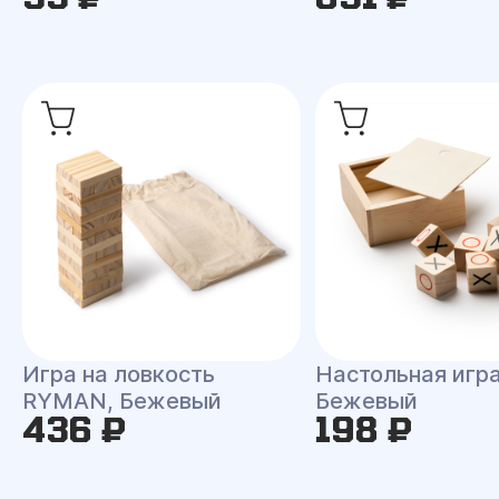
Игра на ловкость
Настольная игр
RYMAN, Бежевый
Бежевый
436 ₽
198 ₽