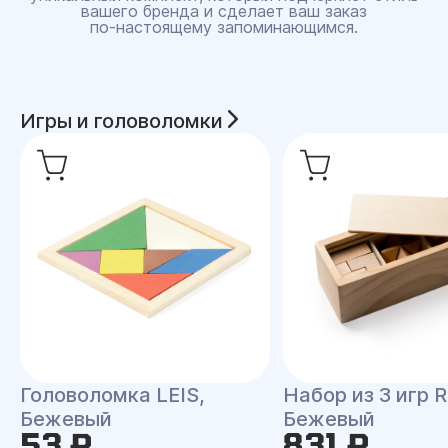
вашего бренда и сделает ваш заказ
по‑настоящему запоминающимся.
Игры и головоломки
Головоломка LEIS,
Набор из 3 игр 
Бежевый
Бежевый
53 ₽
831 ₽