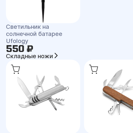
Светильник на
солнечной батарее
Ufology
550 ₽
Складные ножи