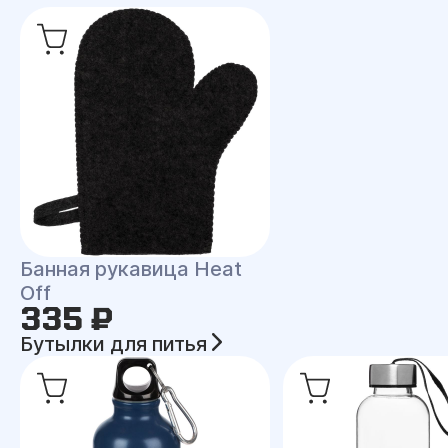
Банная рукавица Heat
Off
335 ₽
Бутылки для питья