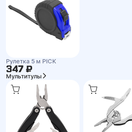
Рулетка 5 м PICK
347 ₽
Мультитулы