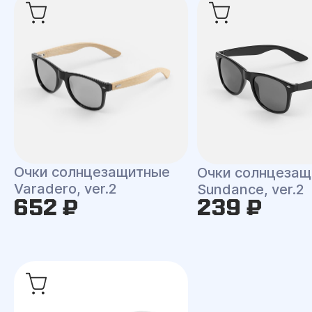
Очки солнцезащитные
Очки солнцеза
Varadero, ver.2
Sundance, ver.2
652 ₽
239 ₽