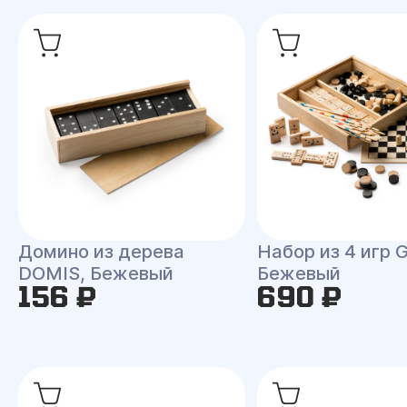
Домино из дерева
Набор из 4 игр 
DOMIS, Бежевый
Бежевый
156 ₽
690 ₽