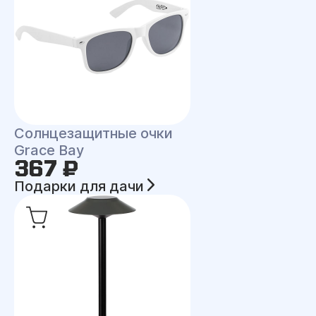
Солнцезащитные очки
Grace Bay
367 ₽
Подарки для дачи