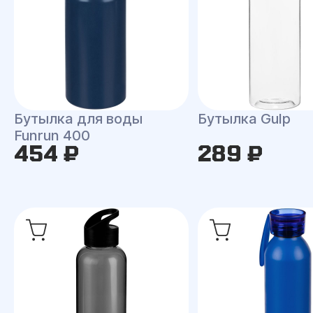
Бутылка для воды
Бутылка Gulp
Funrun 400
454 ₽
289 ₽