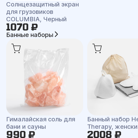
Солнцезащитный экран
для грузовиков
COLUMBIA, Черный
1070 ₽
Банные наборы
Гималайская соль для
Банный набор H
бани и сауны
Therapy, женски
990 ₽
2008 ₽