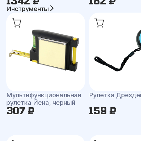
1342 ₽
182 ₽
Инструменты
Мультифункциональная
Рулетка Дрезде
рулетка Йена, черный
307 ₽
159 ₽