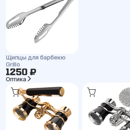
Щипцы для барбекю
Grillo
1250 ₽
Оптика