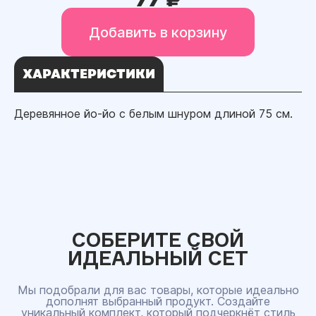
Добавить в корзину
ХАРАКТЕРИСТИКИ
Деревянное йо-йо с белым шнуром длиной 75 см.
СОБЕРИТЕ СВОЙ
ИДЕАЛЬНЫЙ СЕТ
Мы подобрали для вас товары, которые идеально
дополнят выбранный продукт. Создайте
уникальный комплект, который подчеркнёт стиль