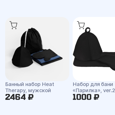
Банный набор Heat
Набор для бани
Therapy, мужской
«Парилка», ver.
2464 ₽
1000 ₽