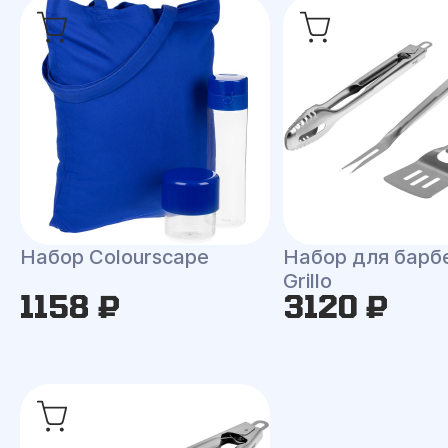
Набор Colourscape
Набор для барб
Grillo
1158 ₽
3120 ₽