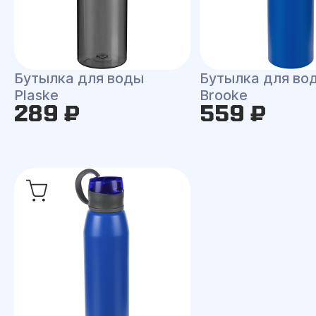
Бутылка для воды
Бутылка для во
Plaske
Brooke
289 ₽
559 ₽