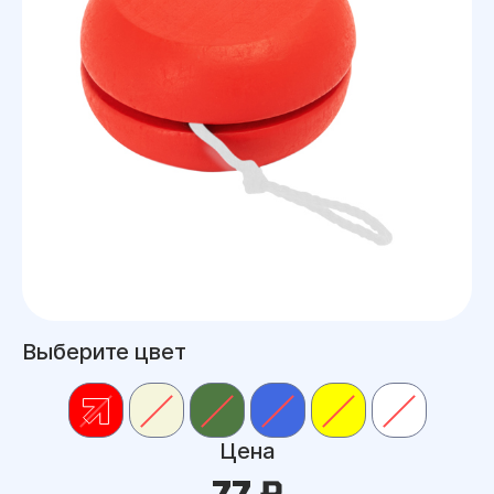
Выберите цвет
Цена
77 ₽