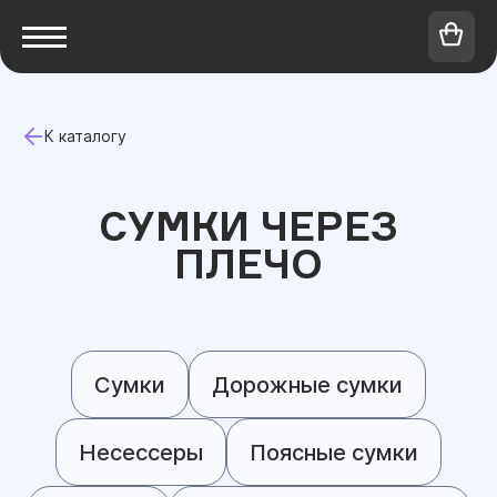
К каталогу
СУМКИ ЧЕРЕЗ
ПЛЕЧО
Сумки
Дорожные сумки
Несессеры
Поясные сумки