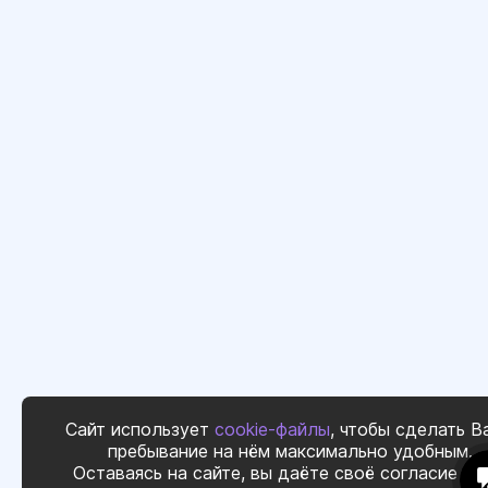
Сайт использует
cookie-файлы
, чтобы сделать В
пребывание на нём максимально удобным.
Оставаясь на сайте, вы даёте своё согласие на