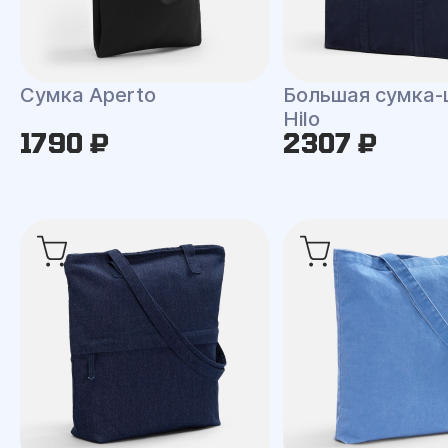
Сумка Aperto
Большая сумка-
Hilo
1790 ₽
2307 ₽