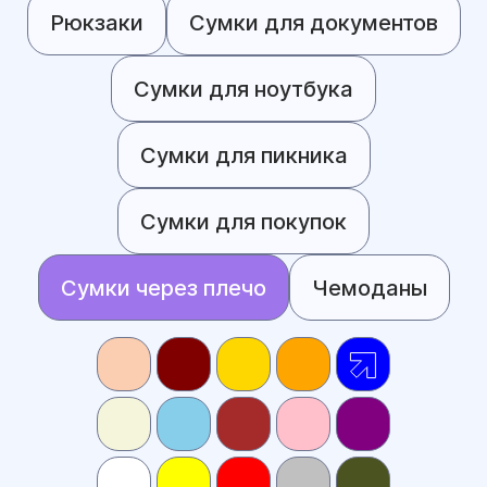
Рюкзаки
Сумки для документов
Сумки для ноутбука
Сумки для пикника
Сумки для покупок
Сумки через плечо
Чемоданы