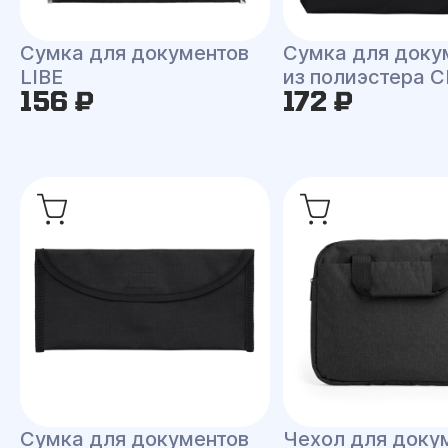
Сумка для документов
Сумка для доку
LIBE
из полиэстера
156 ₽
172 ₽
Сумка для документов
Чехол для доку