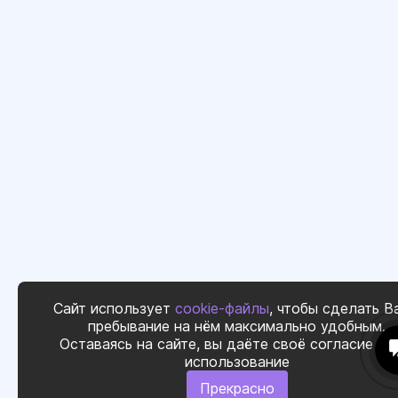
Сайт использует
cookie-файлы
, чтобы сделать В
пребывание на нём максимально удобным.
Оставаясь на сайте, вы даёте своё согласие на
использование
Прекрасно