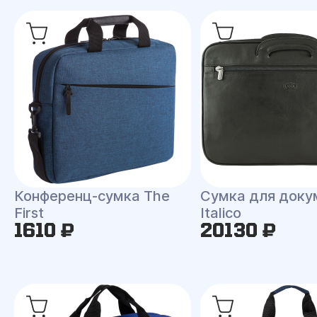
Конференц-сумка The
Сумка для доку
First
Italico
1610 ₽
20130 ₽