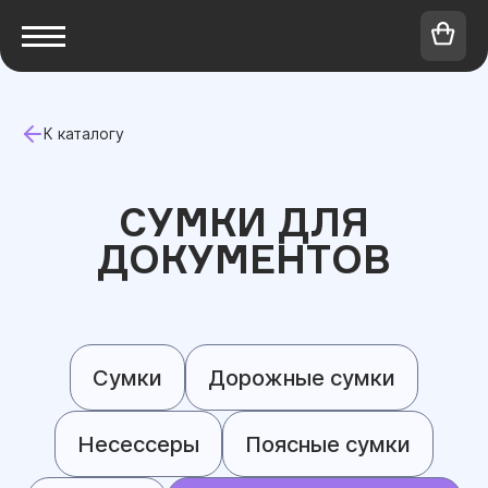
К каталогу
СУМКИ ДЛЯ
ДОКУМЕНТОВ
Сумки
Дорожные сумки
Несессеры
Поясные сумки