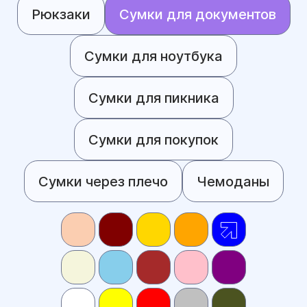
Рюкзаки
Сумки для документов
Сумки для ноутбука
Сумки для пикника
Сумки для покупок
Сумки через плечо
Чемоданы