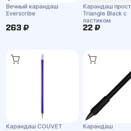
Вечный карандаш
Карандаш прост
Everscribe
Triangle Black с
ластиком
263 ₽
22 ₽
Карандаш COUVET
Карандаш