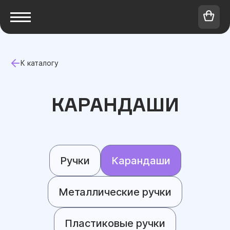
К каталогу
КАРАНДАШИ
Ручки
Карандаши
Металлические ручки
Пластиковые ручки