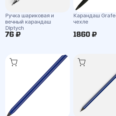
Ручка шариковая и
Карандаш Grafe
вечный карандаш
чехле
Diptych
76 ₽
1860 ₽