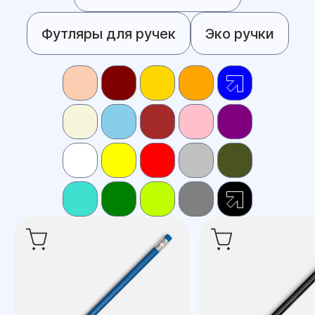
Футляры для ручек
Эко ручки