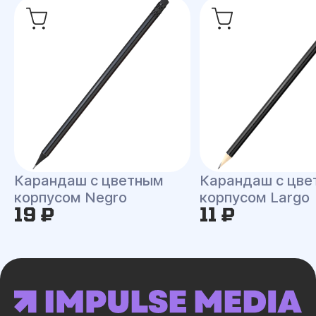
Карандаш с цветным
Карандаш с цве
корпусом Negro
корпусом Largo
19 ₽
11 ₽