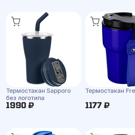
Термостакан Sapporo
Термостакан Fr
без логотипа
1990 ₽
1177 ₽