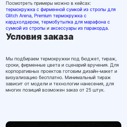
Посмотреть примеры можно в кейсах:
термокружка с фирменной сумкой из стропы для
Glitch Arena
,
Premium термокружка с
кардхолдером
,
термобутылка для марафона с
сумкой из стропы
и
аксессуары из паракорда
.
Условия заказа
Мы подбираем термокружки под бюджет, тираж,
сроки, фирменные цвета и сценарий вручения. Для
корпоративных проектов готовим дизайн-макет и
визуализацию бесплатно. Минимальный тираж
зависит от модели и технологии нанесения, для
многих позиций возможен заказ от 25 штук.