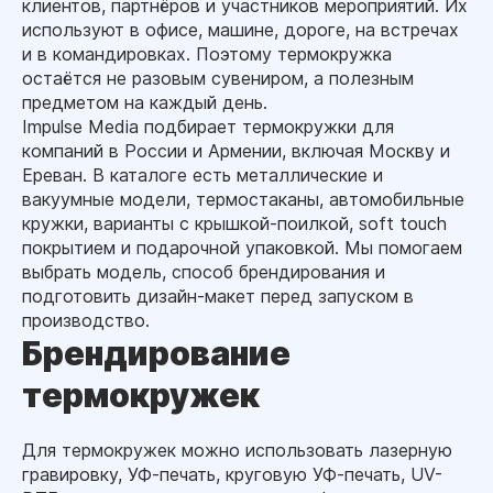
клиентов, партнёров и участников мероприятий. Их
используют в офисе, машине, дороге, на встречах
и в командировках. Поэтому термокружка
остаётся не разовым сувениром, а полезным
предметом на каждый день.
Impulse Media подбирает термокружки для
компаний в России и Армении, включая Москву и
Ереван. В каталоге есть металлические и
вакуумные модели, термостаканы, автомобильные
кружки, варианты с крышкой-поилкой, soft touch
покрытием и подарочной упаковкой. Мы помогаем
выбрать модель, способ брендирования и
подготовить дизайн-макет перед запуском в
производство.
Брендирование
термокружек
Для термокружек можно использовать лазерную
гравировку, УФ-печать, круговую УФ-печать, UV-