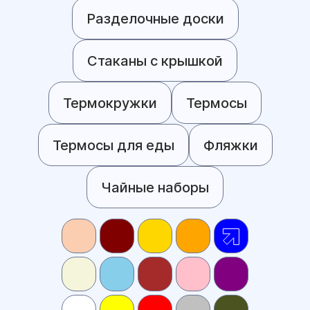
Разделочные доски
Стаканы с крышкой
Термокружки
Термосы
Термосы для еды
Фляжки
Чайные наборы