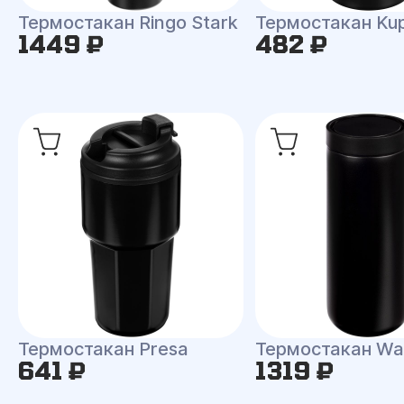
Термостакан Ringo Stark
Термостакан Kup
1449 ₽
482 ₽
Термостакан Presa
Термостакан Wa
641 ₽
1319 ₽