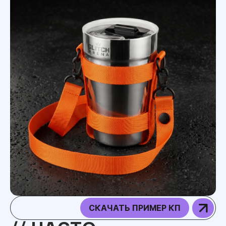
СКАЧАТЬ ПРИМЕР КП