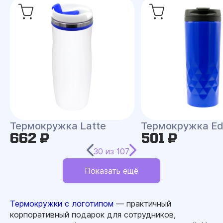
Термокружка Latte
Термокружка E
662 ₽
501 ₽
30
из
107
Показать ещё
Термокружки с логотипом
— практичный
корпоративный подарок для сотрудников,