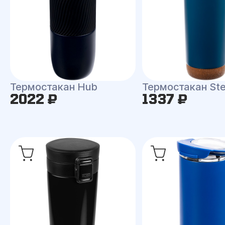
Термостакан Hub
Термостакан St
2022 ₽
1337 ₽