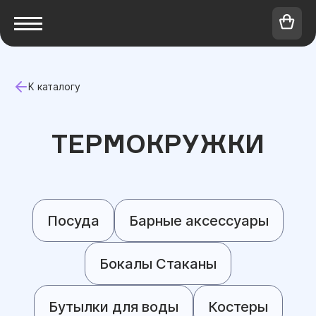
К каталогу
ТЕРМОКРУЖКИ
Посуда
Барные аксессуары
Бокалы Стаканы
Бутылки для воды
Костеры