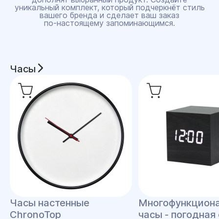
уникальный комплект, который подчеркнёт стиль
вашего бренда и сделает ваш заказ
по‑настоящему запоминающимся.
Часы
Часы настенные
Многофункцион
ChronoTop
часы - погодная