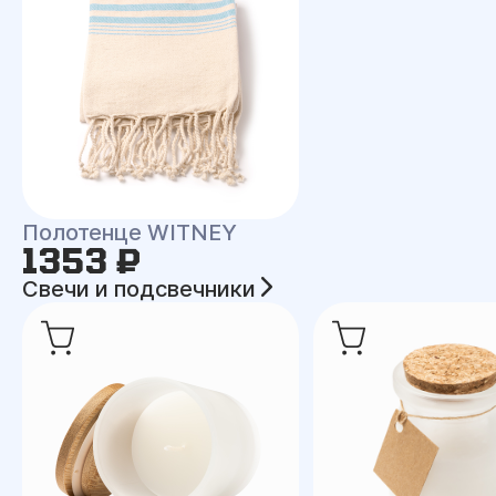
Полотенце WITNEY
1353 ₽
Свечи и подсвечники