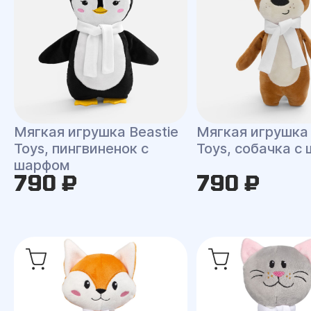
Мягкая игрушка Beastie
Мягкая игрушка 
Toys, пингвиненок с
Toys, собачка с
шарфом
790 ₽
790 ₽