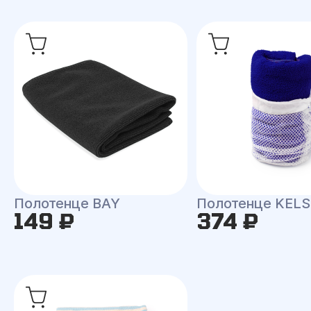
Полотенце BAY
Полотенце KEL
149 ₽
374 ₽