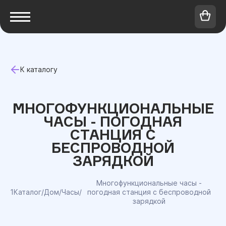
К каталогу
МНОГОФУНКЦИОНАЛЬНЫЕ
ЧАСЫ - ПОГОДНАЯ
СТАНЦИЯ С
БЕСПРОВОДНОЙ
ЗАРЯДКОЙ
Многофункциональные часы -
1Каталог
/
Дом
/
Часы
/
погодная станция с беспроводной
зарядкой