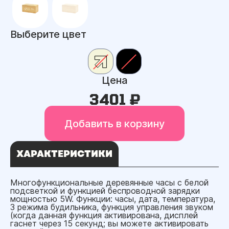
Выберите цвет
Цена
3401 ₽
Добавить в корзину
ХАРАКТЕРИСТИКИ
Многофункциональные деревянные часы с белой
подсветкой и функцией беспроводной зарядки
мощностью 5W. Функции: часы, дата, температура,
3 режима будильника, функция управления звуком
(когда данная функция активирована, дисплей
гаснет через 15 секунд; вы можете активировать