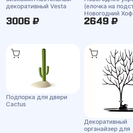
декоративный Vesta
(елочка на подс
Новогодний Хоф
3006 ₽
2649 ₽
Подпорка для двери
Cactus
Декоративный
органайзер для