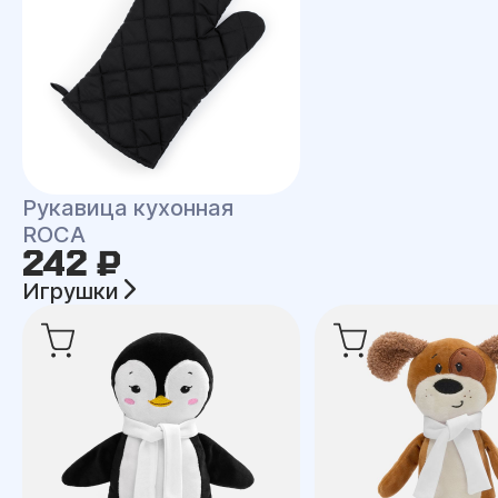
Рукавица кухонная
ROCA
242 ₽
Игрушки