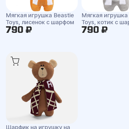
Мягкая игрушка Beastie
Мягкая игрушка 
Toys, лисенок с шарфом
Toys, котик с ш
790 ₽
790 ₽
Шарфик на игрушку на