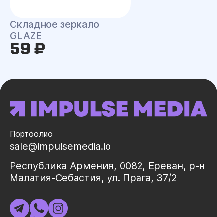
Складное зеркало
GLAZE
59 ₽
Портфолио
sale@impulsemedia.io
Республика Армения, 0082, Ереван, р-н
Малатия-Себастия, ул. Прага, 37/2