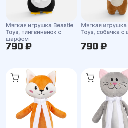
Мягкая игрушка Beastie
Мягкая игрушка 
Toys, пингвиненок с
Toys, собачка с
шарфом
790 ₽
790 ₽