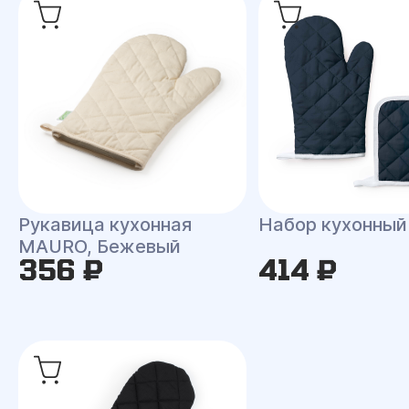
Рукавица кухонная
Набор кухонны
MAURO, Бежевый
356 ₽
414 ₽