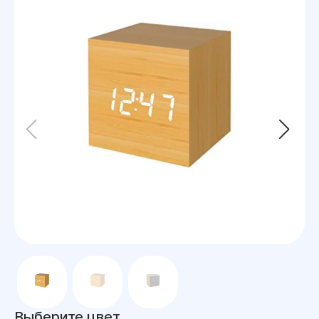
Выберите цвет