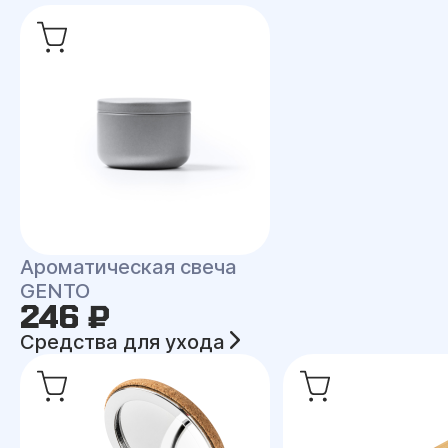
Ароматическая свеча
GENTO
246 ₽
Средства для ухода