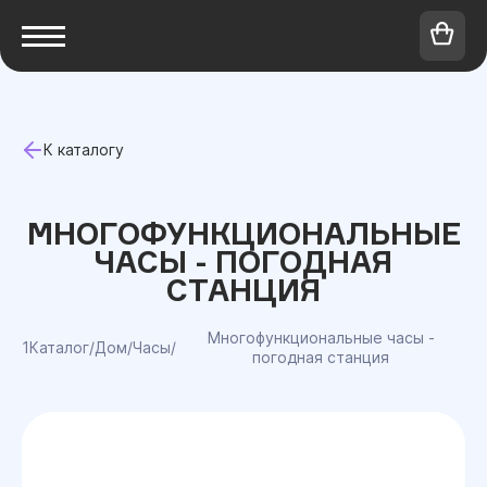
К каталогу
МНОГОФУНКЦИОНАЛЬНЫЕ
ЧАСЫ - ПОГОДНАЯ
СТАНЦИЯ
Многофункциональные часы -
1Каталог
/
Дом
/
Часы
/
погодная станция