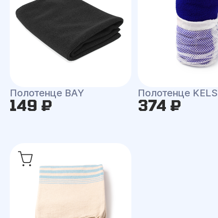
Полотенце BAY
Полотенце KEL
149 ₽
374 ₽