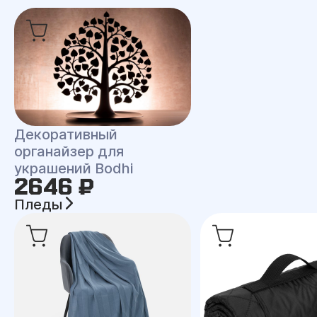
Декоративный
органайзер для
украшений Bodhi
2646 ₽
Пледы