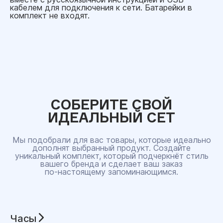
кабелем для подключения к сети. Батарейки в
комплект не входят.
СОБЕРИТЕ СВОЙ
ИДЕАЛЬНЫЙ СЕТ
Мы подобрали для вас товары, которые идеально
дополнят выбранный продукт. Создайте
уникальный комплект, который подчеркнёт стиль
вашего бренда и сделает ваш заказ
по‑настоящему запоминающимся.
Часы