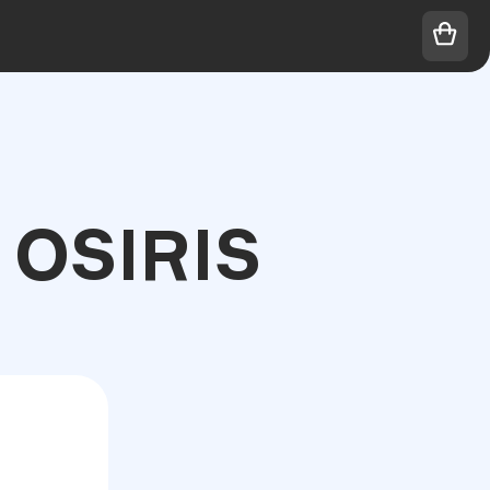
OSIRIS