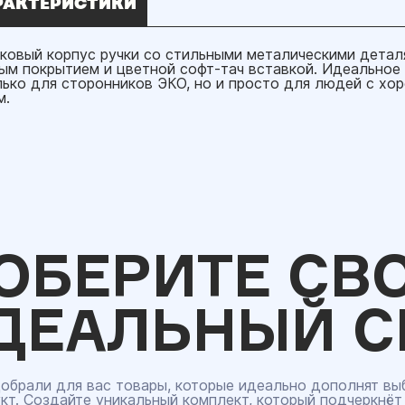
РАКТЕРИСТИКИ
ковый корпус ручки со стильными металическими детал
ым покрытием и цветной софт-тач вставкой. Идеальное
лько для сторонников ЭКО, но и просто для людей с хо
м.
ОБЕРИТЕ СВ
ДЕАЛЬНЫЙ С
обрали для вас товары, которые идеально дополнят вы
кт. Создайте уникальный комплект, который подчеркнёт