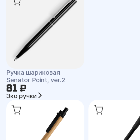
Ручка шариковая
Senator Point, ver.2
81 ₽
Эко ручки