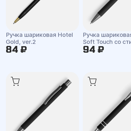
Ручка шариковая Hotel
Ручка шарикова
Gold, ver.2
Soft Touch со с
84 ₽
94 ₽