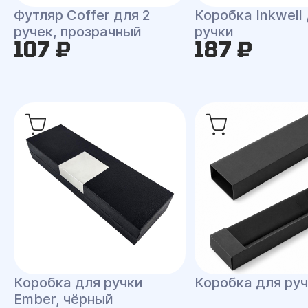
Футляр Coffer для 2
Коробка Inkwell 
ручек, прозрачный
ручки
107 ₽
187 ₽
Коробка для ручки
Коробка для руч
Ember, чёрный