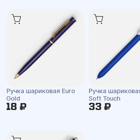
Ручка шариковая Euro
Ручка шарикова
Gold
Soft Touch
18 ₽
33 ₽