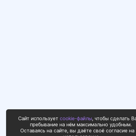
Сайт использует
cookie-файлы
, чтобы сделать В
пребывание на нём максимально удобным.
Оставаясь на сайте, вы даёте своё согласие на