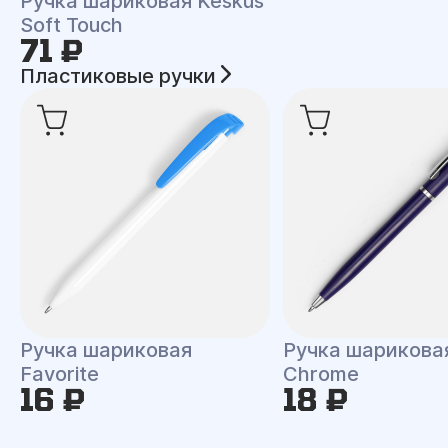
Ручка шариковая Keskus
Soft Touch
71 ₽
Пластиковые ручки
Ручка шариковая
Ручка шариковая
Favorite
Chrome
16 ₽
18 ₽