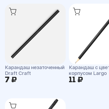
Карандаш незаточенный
Карандаш с цве
Draft Craft
корпусом Largo
7 ₽
11 ₽