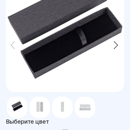
Выберите цвет