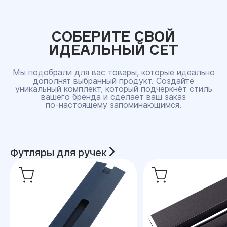
СОБЕРИТЕ СВОЙ
ИДЕАЛЬНЫЙ СЕТ
Мы подобрали для вас товары, которые идеально
дополнят выбранный продукт. Создайте
уникальный комплект, который подчеркнёт стиль
вашего бренда и сделает ваш заказ
по‑настоящему запоминающимся.
Футляры для ручек