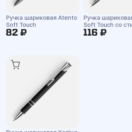
Ручка шариковая Atento
Ручка шариковая
Soft Touch
Soft Touch со с
82 ₽
116 ₽