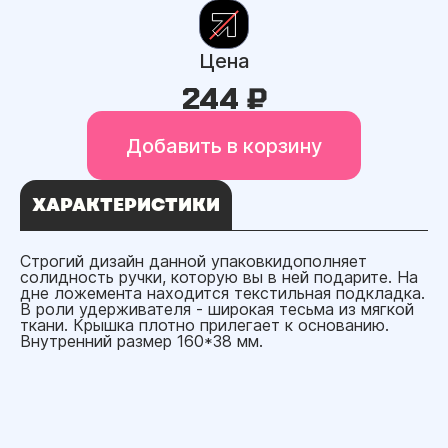
Цена
244 ₽
Добавить в корзину
ХАРАКТЕРИСТИКИ
Строгий дизайн данной упаковкидополняет
солидность ручки, которую вы в ней подарите. На
дне ложемента находится текстильная подкладка.
В роли удерживателя - широкая тесьма из мягкой
ткани. Крышка плотно прилегает к основанию.
Внутренний размер 160*38 мм.