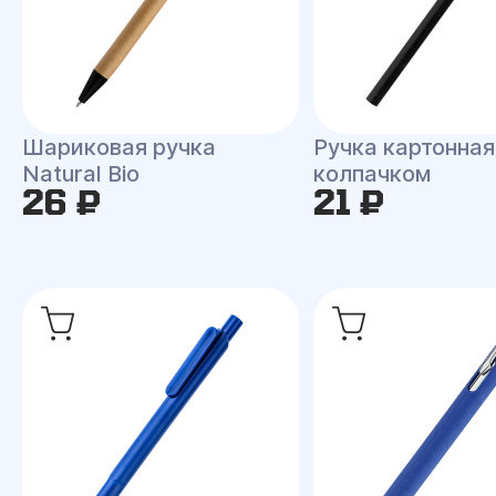
Шариковая ручка
Ручка картонная
Natural Bio
колпачком
26 ₽
21 ₽