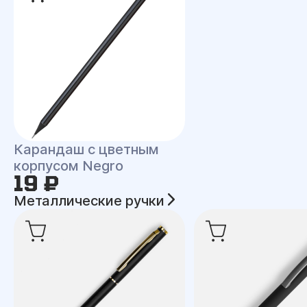
Карандаш с цветным
корпусом Negro
19 ₽
Металлические ручки