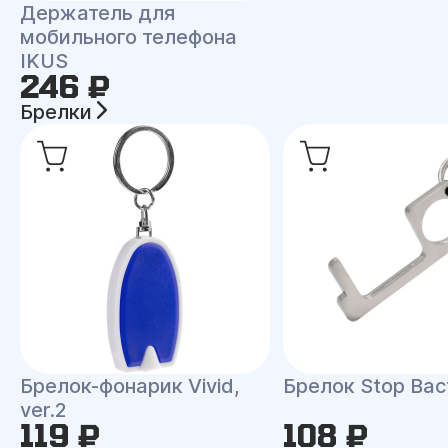
Держатель для
мобильного телефона
IKUS
246 ₽
Брелки
Брелок-фонарик Vivid,
Брелок Stop Bac
ver.2
119 ₽
108 ₽