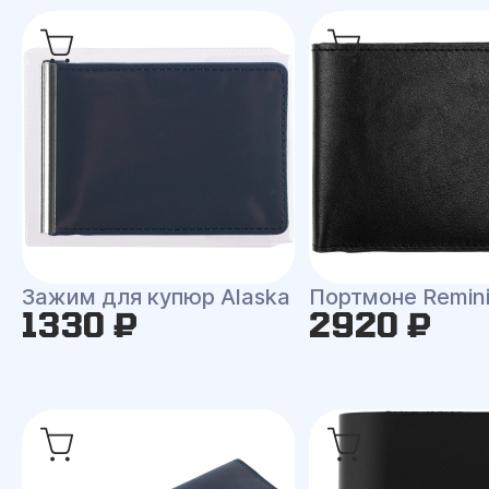
Зажим для купюр Alaska
Портмоне Remin
1330 ₽
2920 ₽