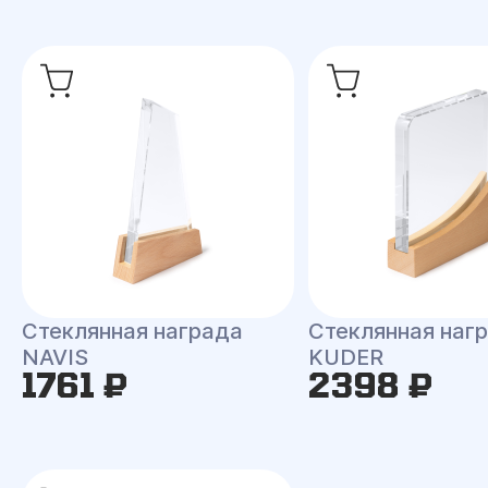
Стеклянная награда
Стеклянная наг
NAVIS
KUDER
1761 ₽
2398 ₽