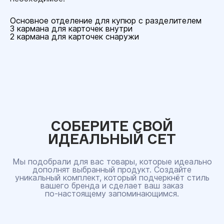
Основное отделение для купюр с разделителем
3 кармана для карточек внутри
2 кармана для карточек снаружи
СОБЕРИТЕ СВОЙ
ИДЕАЛЬНЫЙ СЕТ
Мы подобрали для вас товары, которые идеально
дополнят выбранный продукт. Создайте
уникальный комплект, который подчеркнёт стиль
вашего бренда и сделает ваш заказ
по‑настоящему запоминающимся.