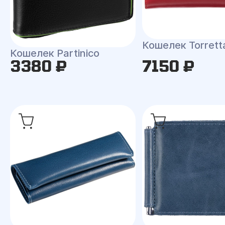
Кошелек Torrett
Кошелек Partinico
3380 ₽
7150 ₽