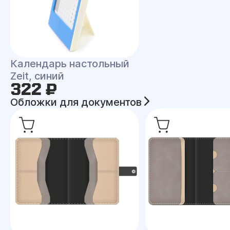
Календарь настольный
Zeit, синий
322 ₽
Обложки для документов