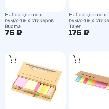
Набор цветных
Набор цветных
бумажных стикеров
бумажных стик
Budma
Taler
76 ₽
176 ₽