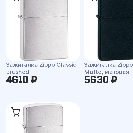
Зажигалка Zippo Classic
Зажигалка Zippo 
Brushed
Matte, матовая
4610 ₽
5630 ₽