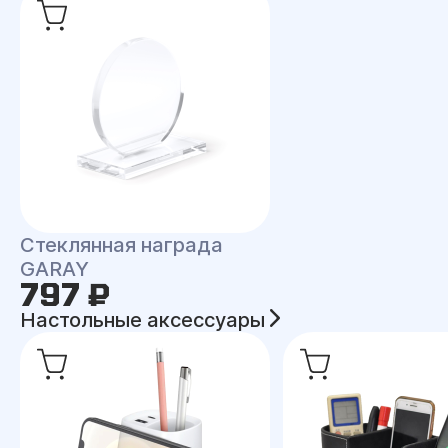
Стеклянная награда
GARAY
797 ₽
Настольные аксессуары