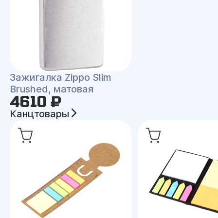
Зажигалка Zippo Slim
Brushed, матовая
4610 ₽
Канцтовары