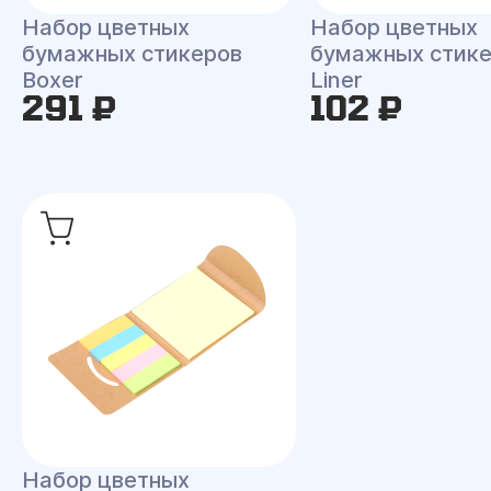
Набор цветных
Набор цветных
бумажных стикеров
бумажных стик
Boxer
Liner
291 ₽
102 ₽
Набор цветных