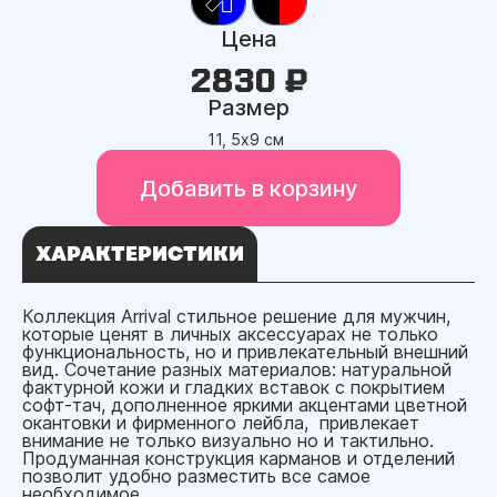
Цена
2830 ₽
Размер
11, 5х9 см
Добавить в корзину
ХАРАКТЕРИСТИКИ
Коллекция Arrival стильное решение для мужчин,
которые ценят в личных аксессуарах не только
функциональность, но и привлекательный внешний
вид. Сочетание разных материалов: натуральной
фактурной кожи и гладких вставок с покрытием
софт-тач, дополненное яркими акцентами цветной
окантовки и фирменного лейбла, привлекает
внимание не только визуально но и тактильно.
Продуманная конструкция карманов и отделений
позволит удобно разместить все самое
необходимое.