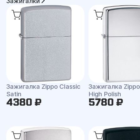
Зажигалки
Зажигалка Zippo Classic
Зажигалка Zippo 
Satin
High Polish
4380 ₽
5780 ₽