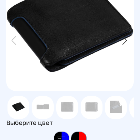
Выберите цвет