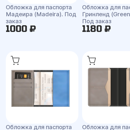
Обложка для паспорта
Обложка для па
Мадеира (Madeira). Под
Гринленд (Green
заказ
Под заказ
1000 ₽
1180 ₽
Обложка для паспорта
Обложка для па