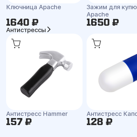
Ключница Apache
Зажим для куп
Apache
1640 ₽
1650 ₽
Антистрессы
Антистресс Hammer
Антистресс Кап
157 ₽
128 ₽