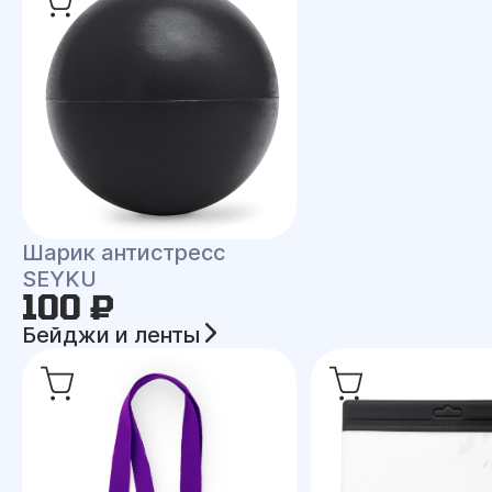
Шарик антистресс
SEYKU
100 ₽
Бейджи и ленты