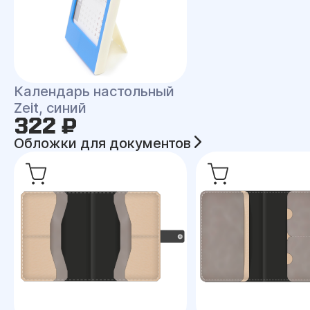
Календарь настольный
Zeit, синий
322 ₽
Обложки для документов