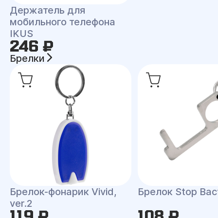
Держатель для
мобильного телефона
IKUS
246 ₽
Брелки
Брелок-фонарик Vivid,
Брелок Stop Bac
ver.2
119 ₽
108 ₽