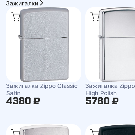
Зажигалки
Зажигалка Zippo Classic
Зажигалка Zippo 
Satin
High Polish
4380 ₽
5780 ₽