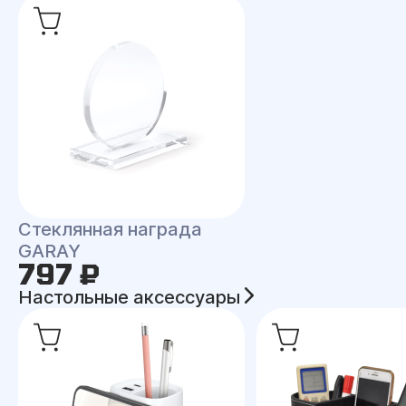
Стеклянная награда
GARAY
797 ₽
Настольные аксессуары