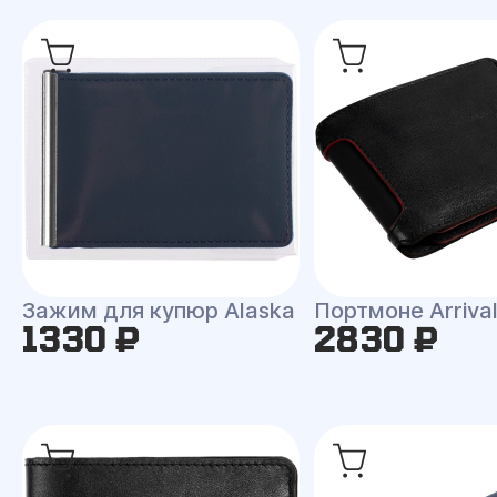
Зажим для купюр Alaska
Портмоне Arriva
1330 ₽
2830 ₽