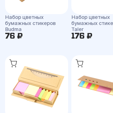
Набор цветных
Набор цветных
бумажных стикеров
бумажных стик
Budma
Taler
76 ₽
176 ₽