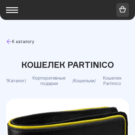
К каталогу
КОШЕЛЕК PARTINICO
Корпоративные
Кошелек
1Каталог
/
/
Кошельки
/
подарки
Partinico