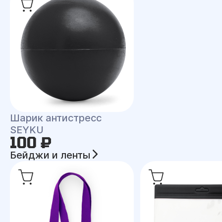
Шарик антистресс
SEYKU
100 ₽
Бейджи и ленты