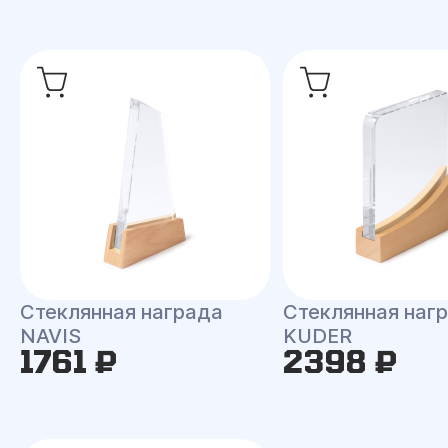
Стеклянная награда
Стеклянная наг
NAVIS
KUDER
1761 ₽
2398 ₽