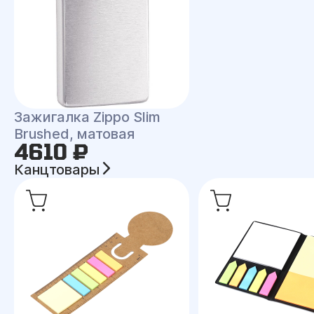
Зажигалка Zippo Slim
Brushed, матовая
4610 ₽
Канцтовары