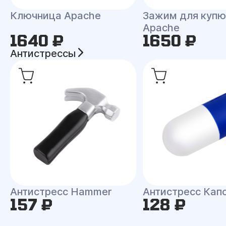
Ключница Apache
Зажим для куп
Apache
1640 ₽
1650 ₽
Антистрессы
Антистресс Hammer
Антистресс Кап
157 ₽
128 ₽