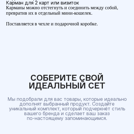
Карман для 2 карт или визиток
Карманы можно отстегнуть и соединить между собой,
превратив их в отдельный мини-кошелек.
Поставляется в чехле и подарочной коробке.
СОБЕРИТЕ СВОЙ
ИДЕАЛЬНЫЙ СЕТ
Мы подобрали для вас товары, которые идеально
дополнят выбранный продукт. Создайте
уникальный комплект, который подчеркнёт стиль
вашего бренда и сделает ваш заказ
по‑настоящему запоминающимся.