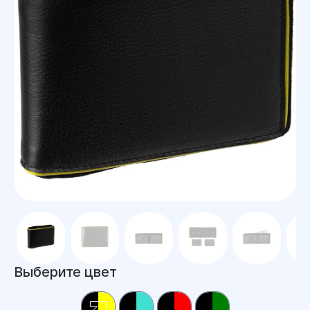
Выберите цвет