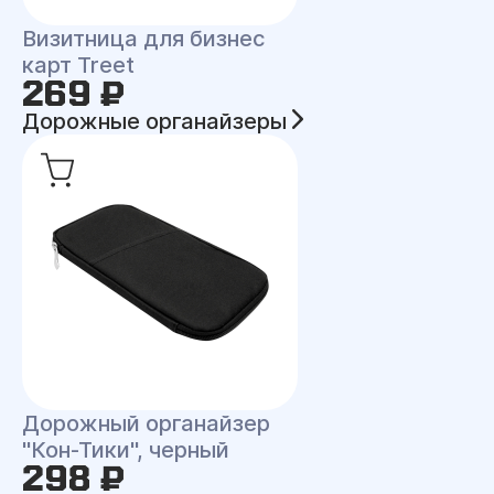
Визитница для бизнес
карт Treet
269 ₽
Дорожные органайзеры
Дорожный органайзер
"Кон-Тики", черный
298 ₽