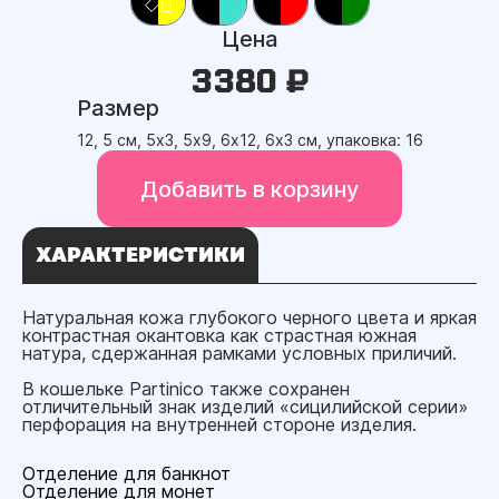
Цена
3380 ₽
Размер
12, 5 см, 5х3, 5х9, 6х12, 6х3 см, упаковка: 16
Добавить в корзину
ХАРАКТЕРИСТИКИ
Натуральная кожа глубокого черного цвета и яркая
контрастная окантовка как страстная южная
натура, сдержанная рамками условных приличий.
В кошельке Partinico также сохранен
отличительный знак изделий «сицилийской серии»
перфорация на внутренней стороне изделия.
Отделение для банкнот
Отделение для монет