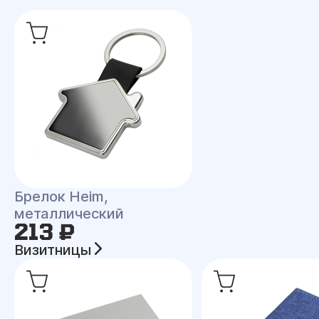
Брелок Heim,
металлический
213 ₽
Визитницы