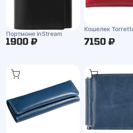
Кошелек Torrett
Портмоне inStream
1900 ₽
7150 ₽