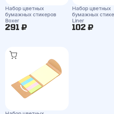
Набор цветных
Набор цветных
бумажных стикеров
бумажных стик
Boxer
Liner
291 ₽
102 ₽
Набор цветных