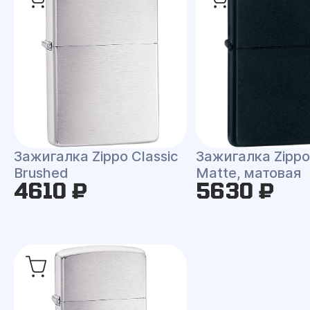
Зажигалка Zippo Classic
Зажигалка Zippo 
Brushed
Matte, матовая
4610 ₽
5630 ₽