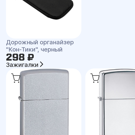
Дорожный органайзер
"Кон-Тики", черный
298 ₽
Зажигалки