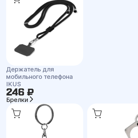
Держатель для
мобильного телефона
IKUS
246 ₽
Брелки