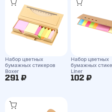
Набор цветных
Набор цветных
бумажных стикеров
бумажных стик
Boxer
Liner
291 ₽
102 ₽