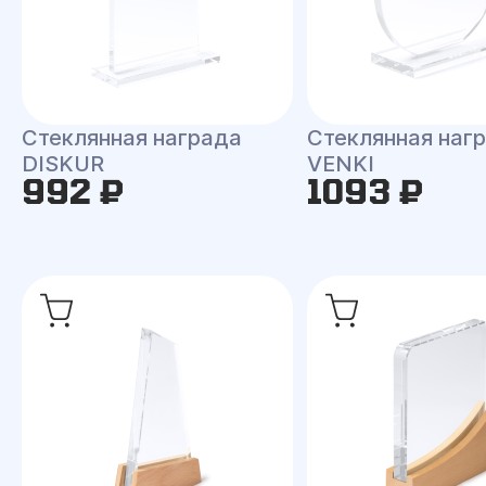
Стеклянная награда
Стеклянная наг
DISKUR
VENKI
992 ₽
1093 ₽