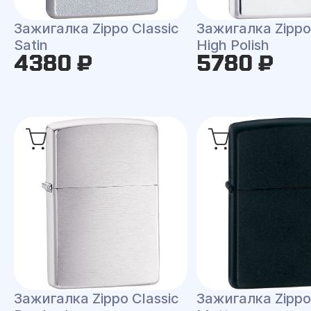
Зажигалка Zippo Classic
Зажигалка Zippo 
Satin
High Polish
4380 ₽
5780 ₽
Зажигалка Zippo Classic
Зажигалка Zippo 