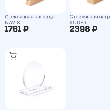
Стеклянная награда
Стеклянная наг
NAVIS
KUDER
1761 ₽
2398 ₽