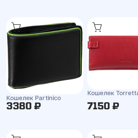
Кошелек Torrett
Кошелек Partinico
3380 ₽
7150 ₽