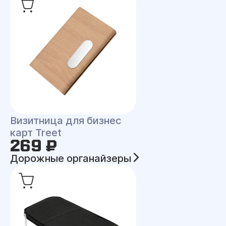
Визитница для бизнес
карт Treet
269 ₽
Дорожные органайзеры