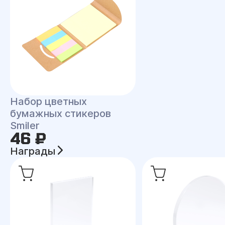
Набор цветных
бумажных стикеров
Smiler
46 ₽
Награды