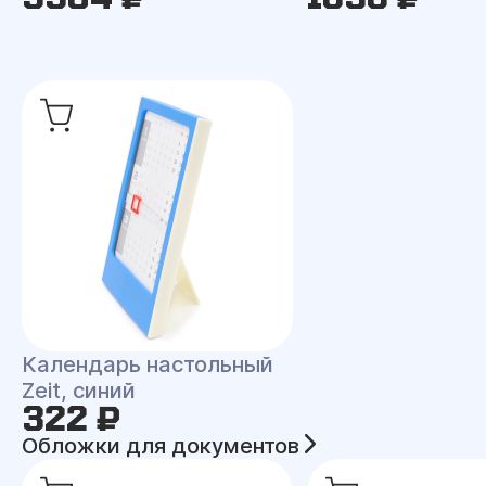
Календарь настольный
Zeit, синий
322 ₽
Обложки для документов