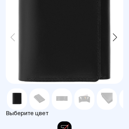
Выберите цвет