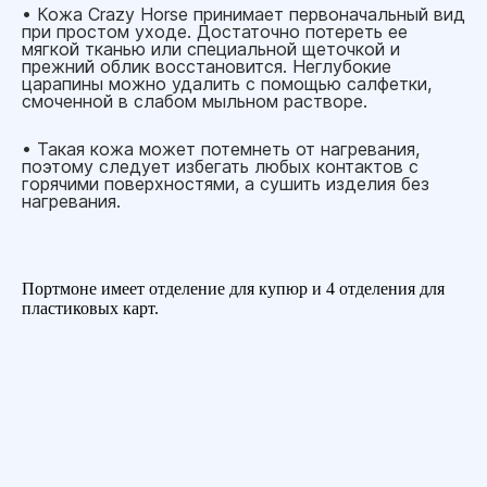
• Кожа Crazy Horse принимает первоначальный вид
при простом уходе. Достаточно потереть ее
мягкой тканью или специальной щеточкой и
прежний облик восстановится. Неглубокие
царапины можно удалить с помощью салфетки,
смоченной в слабом мыльном растворе.
• Такая кожа может потемнеть от нагревания,
поэтому следует избегать любых контактов с
горячими поверхностями, а сушить изделия без
нагревания.
Портмоне имеет отделение для купюр и 4 отделения для
пластиковых карт.