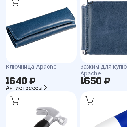
Ключница Apache
Зажим для куп
Apache
1640 ₽
1650 ₽
Антистрессы