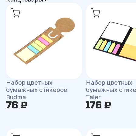
Набор цветных
Набор цветных
бумажных стикеров
бумажных стик
Budma
Taler
76 ₽
176 ₽