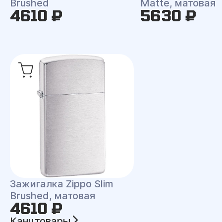
Brushed
Matte, матовая
4610 ₽
5630 ₽
Зажигалка Zippo Slim
Brushed, матовая
4610 ₽
Канцтовары