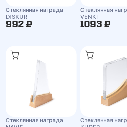
Стеклянная награда
Стеклянная наг
DISKUR
VENKI
992 ₽
1093 ₽
Стеклянная награда
Стеклянная наг
NAVIS
KUDER