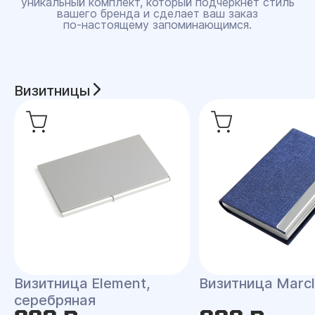
уникальный комплект, который подчеркнёт стиль
вашего бренда и сделает ваш заказ
по‑настоящему запоминающимся.
Визитницы
Визитница Element,
Визитница Marc
серебряная