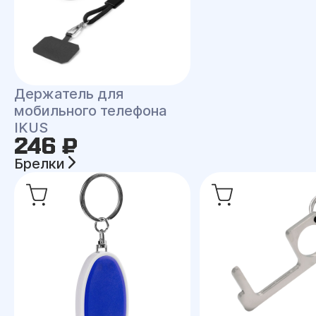
Держатель для
мобильного телефона
IKUS
246 ₽
Брелки