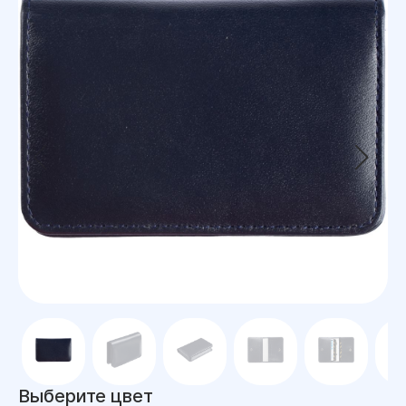
Выберите цвет