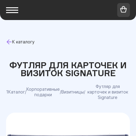
К каталогу
ФУТЛЯР ДЛЯ КАРТОЧЕК И
ВИЗИТОК SIGNATURE
Футляр для
Корпоративные
1Каталог
/
/
Визитницы
/
карточек и визиток
подарки
Signature