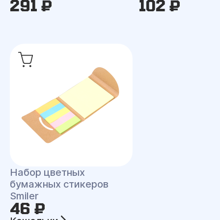
291 ₽
102 ₽
Набор цветных
бумажных стикеров
Smiler
46 ₽