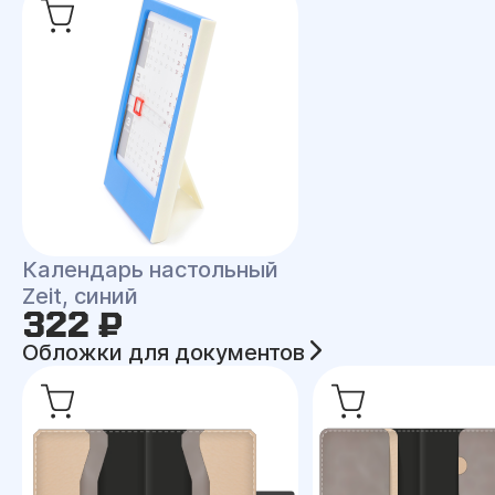
Календарь настольный
Zeit, синий
322 ₽
Обложки для документов