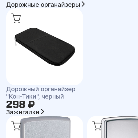
Дорожные органайзеры
Дорожный органайзер
"Кон-Тики", черный
298 ₽
Зажигалки