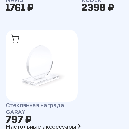
1761 ₽
2398 ₽
Стеклянная награда
GARAY
797 ₽
Настольные аксессуары