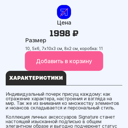
Цена
1998 ₽
Размер
10, 5х6, 7х10х3 см, 8х2 см, коробка: 11
Добавить в корзину
ХАРАКТЕРИСТИКИ
Индивидуальный почерк присущ каждому: как
отражение характера, настроения и взгляда на
мир. Так же из внимания ко множеству элементов
и нюансов складывается и персональный стиль.
Коллекция личных аксессуаров Signature станет
настоящей изысканной подписью в общем
элегантном образе и выгодно подчеркнет статус