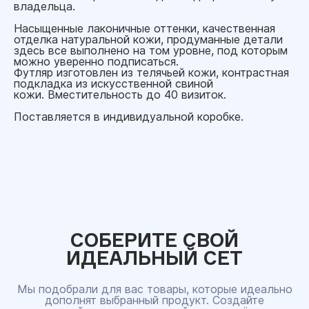
владельца.
Насыщенные лаконичные оттенки, качественная
отделка натуральной кожи, продуманные детали
здесь все выполнено на том уровне, под которым
можно уверенно подписаться.
Футляр изготовлен из телячьей кожи, контрастная
подкладка из искусственной свиной
кожи. Вместительность до 40 визиток.
Поставляется в индивидуальной коробке.
СОБЕРИТЕ СВОЙ
ИДЕАЛЬНЫЙ СЕТ
Мы подобрали для вас товары, которые идеально
дополнят выбранный продукт. Создайте