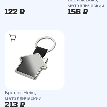
металлический
122 ₽
156 ₽
Брелок Heim,
металлический
213 ₽