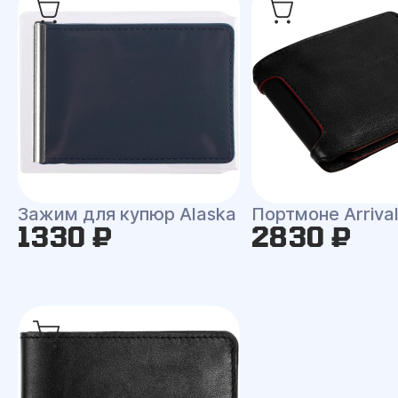
Зажим для купюр Alaska
Портмоне Arriva
1330 ₽
2830 ₽