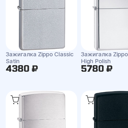
Зажигалка Zippo Classic
Зажигалка Zippo 
Satin
High Polish
4380 ₽
5780 ₽