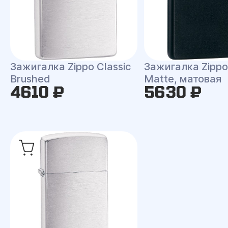
Зажигалка Zippo Classic
Зажигалка Zippo 
Brushed
Matte, матовая
4610 ₽
5630 ₽