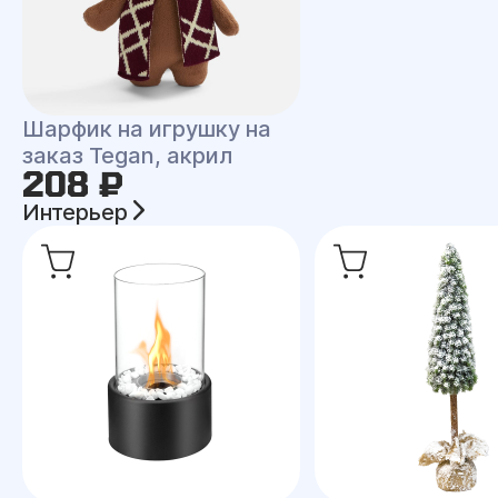
Шарфик на игрушку на
заказ Tegan, акрил
208 ₽
Интерьер