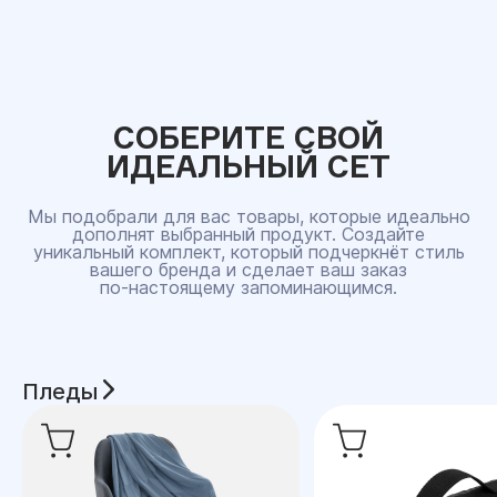
СОБЕРИТЕ СВОЙ
ИДЕАЛЬНЫЙ СЕТ
Мы подобрали для вас товары, которые идеально
дополнят выбранный продукт. Создайте
уникальный комплект, который подчеркнёт стиль
вашего бренда и сделает ваш заказ
по‑настоящему запоминающимся.
Пледы