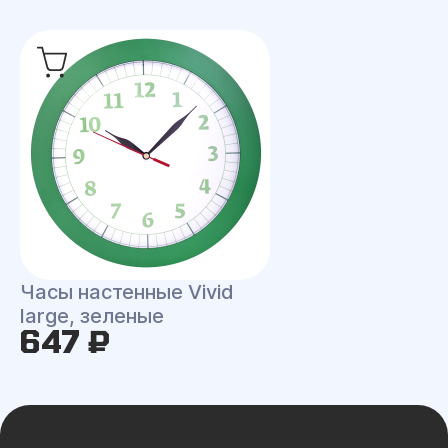
Часы настенные Vivid
large, зеленые
647 ₽