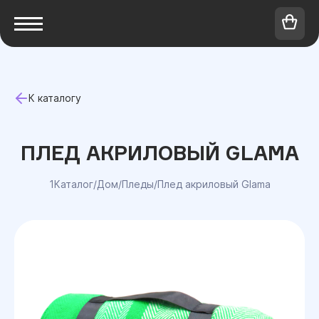
К каталогу
ПЛЕД АКРИЛОВЫЙ GLAMA
1Каталог
/
Дом
/
Пледы
/
Плед акриловый Glama