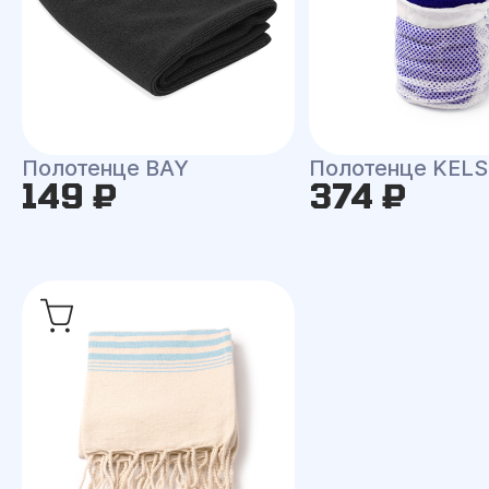
Полотенце BAY
Полотенце KEL
149 ₽
374 ₽