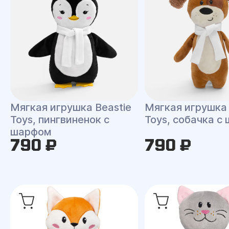
Мягкая игрушка Beastie
Мягкая игрушка 
Toys, пингвиненок с
Toys, собачка с
шарфом
790 ₽
790 ₽