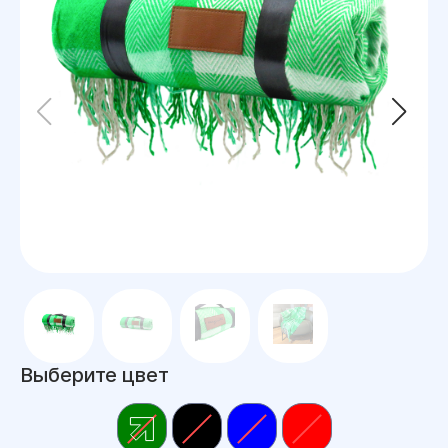
Выберите цвет