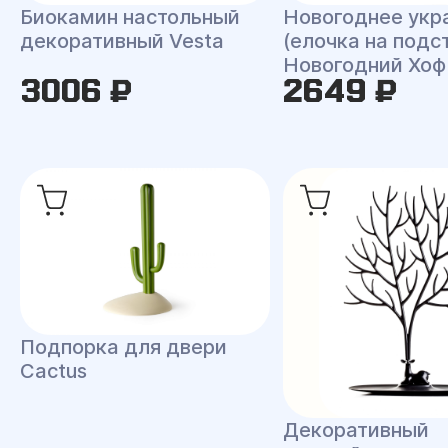
Биокамин настольный
Новогоднее укр
декоративный Vesta
(елочка на подс
Новогодний Хоф
3006 ₽
2649 ₽
Подпорка для двери
Cactus
Декоративный