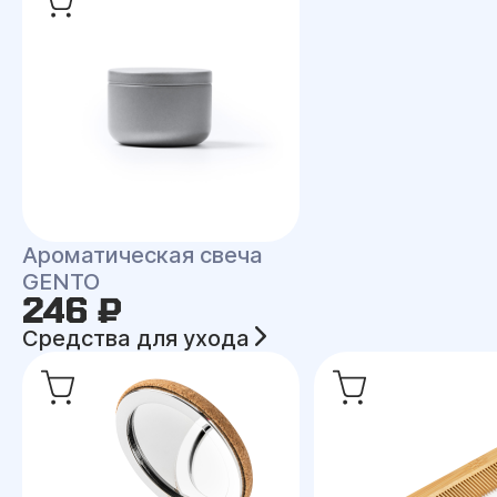
Ароматическая свеча
GENTO
246 ₽
Средства для ухода