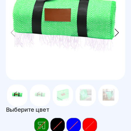
Выберите цвет