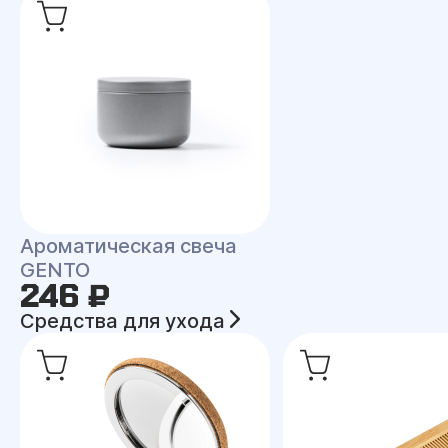
Ароматическая свеча
GENTO
246 ₽
Средства для ухода