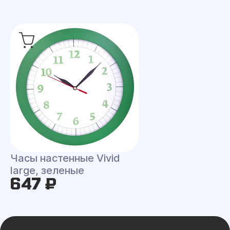
Часы настенные Vivid
large, зеленые
647 ₽