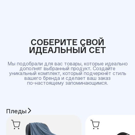
СОБЕРИТЕ СВОЙ
ИДЕАЛЬНЫЙ СЕТ
Мы подобрали для вас товары, которые идеально
дополнят выбранный продукт. Создайте
уникальный комплект, который подчеркнёт стиль
вашего бренда и сделает ваш заказ
по‑настоящему запоминающимся.
Пледы