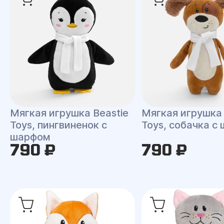
Мягкая игрушка Beastie
Мягкая игрушка 
Toys, пингвиненок с
Toys, собачка с
шарфом
790 ₽
790 ₽