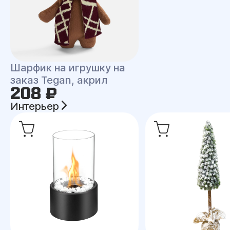
Шарфик на игрушку на
заказ Tegan, акрил
208 ₽
Интерьер