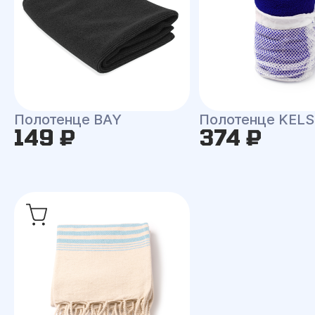
Полотенце BAY
Полотенце KEL
149 ₽
374 ₽