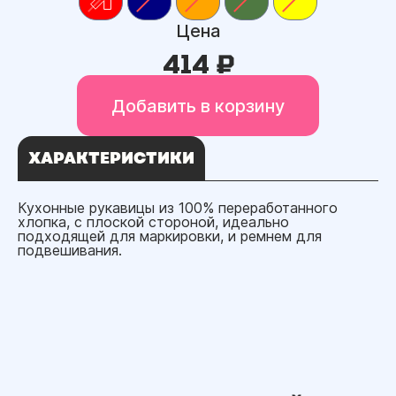
Цена
414 ₽
Добавить в корзину
ХАРАКТЕРИСТИКИ
Кухонные рукавицы из 100% переработанного
хлопка, с плоской стороной, идеально
подходящей для маркировки, и ремнем для
подвешивания.