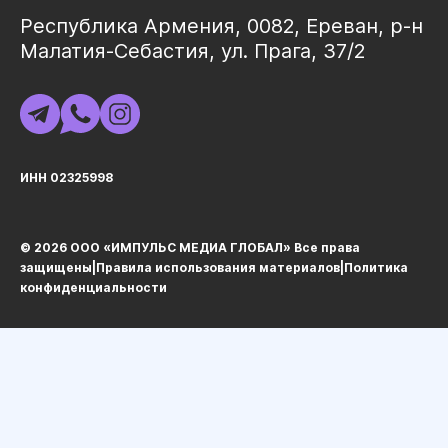
Республика Армения, 0082, Ереван, р-н
Малатия-Себастия, ул. Прага, 37/2
ИНН 02325998
© 2026 ООО «ИМПУЛЬС МЕДИА ГЛОБАЛ» Все права
защищеныㅤ|ㅤ
Правила использования материалов
ㅤ|ㅤ
Политика
конфиденциальности