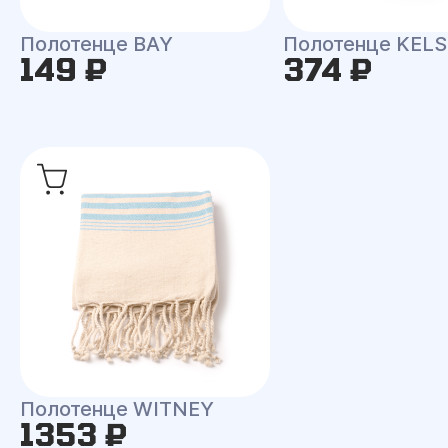
Полотенце BAY
Полотенце KEL
149 ₽
374 ₽
Полотенце WITNEY
1353 ₽