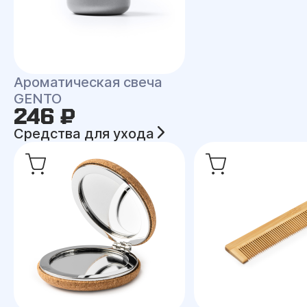
Ароматическая свеча
GENTO
246 ₽
Средства для ухода