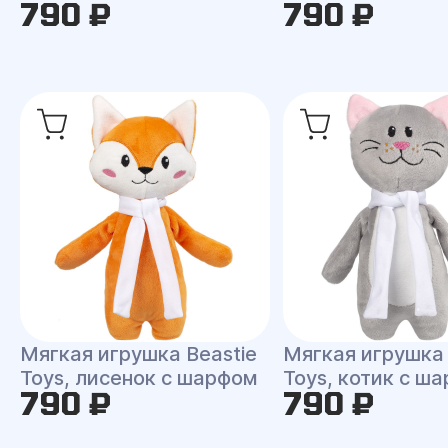
790 ₽
790 ₽
Мягкая игрушка Beastie
Мягкая игрушка 
Toys, лисенок с шарфом
Toys, котик с ш
790 ₽
790 ₽