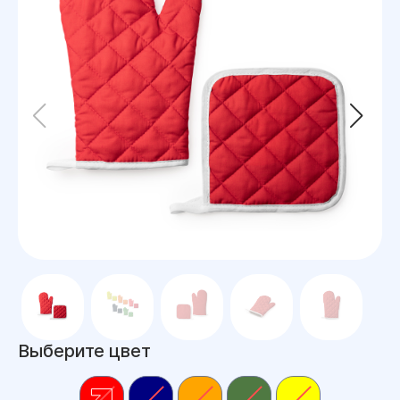
Выберите цвет