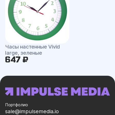
Часы настенные Vivid
large, зеленые
647 ₽
Портфолио
sale@impulsemedia.io