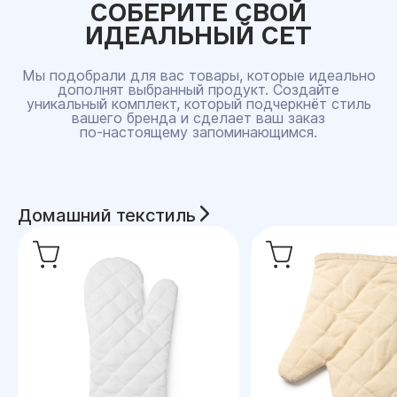
СОБЕРИТЕ СВОЙ
ИДЕАЛЬНЫЙ СЕТ
Мы подобрали для вас товары, которые идеально
дополнят выбранный продукт. Создайте
уникальный комплект, который подчеркнёт стиль
вашего бренда и сделает ваш заказ
по‑настоящему запоминающимся.
Домашний текстиль