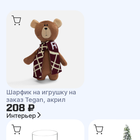
Шарфик на игрушку на
заказ Tegan, акрил
208 ₽
Интерьер