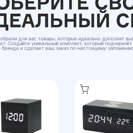
ОБЕРИТЕ СВ
ДЕАЛЬНЫЙ С
обрали для вас товары, которые идеально дополнят вы
кт. Создайте уникальный комплект, который подчеркнёт
 бренда и сделает ваш заказ по‑настоящему запомина