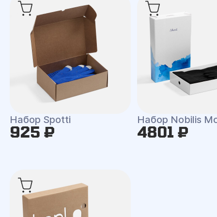
Набор Spotti
Набор Nobilis M
925 ₽
4801 ₽