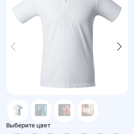
Выберите цвет