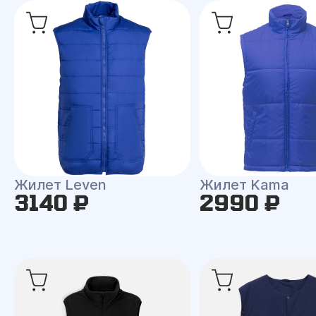
Жилет Leven
Жилет Kama
3140 ₽
2990 ₽