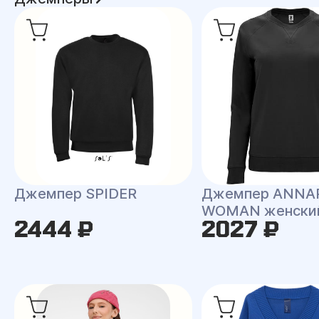
Джемпер SPIDER
Джемпер ANNA
WOMAN женски
2444 ₽
2027 ₽