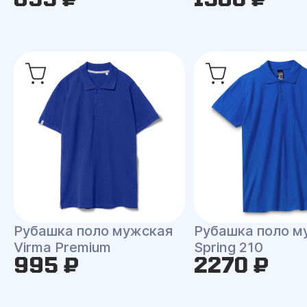
Рубашка поло мужская
Рубашка поло м
Virma Premium
Spring 210
995 ₽
2270 ₽