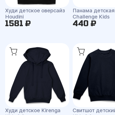
Худи детское оверсайз
Панама детская
Houdini
Challenge Kids
1581 ₽
440 ₽
Худи детское Kirenga
Свитшот детски