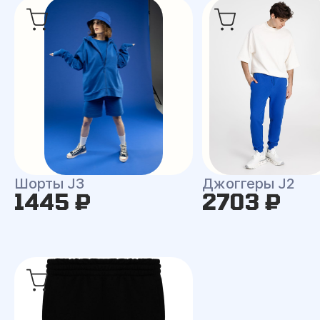
Шорты J3
Джоггеры J2
1445 ₽
2703 ₽