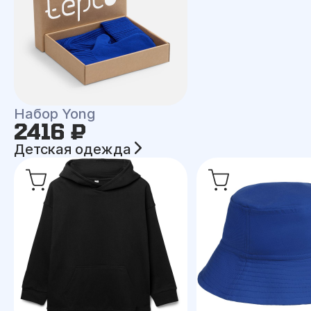
Набор Yong
2416 ₽
Детская одежда