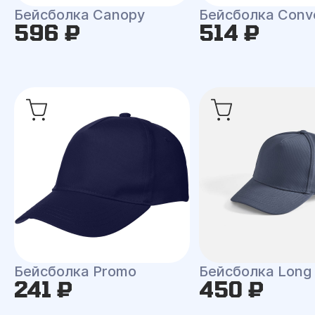
Бейсболка Canopy
Бейсболка Conv
596 ₽
514 ₽
Бейсболка Promo
Бейсболка Long
241 ₽
450 ₽