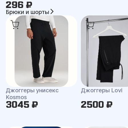
296 ₽
Брюки и шорты
Джоггеры унисекс
Джоггеры Lovi
Kosmos
3045 ₽
2500 ₽