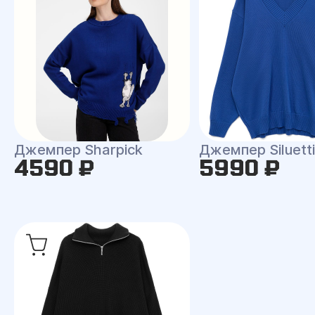
Джемпер Sharpick
Джемпер Siluetti 
4590 ₽
5990 ₽