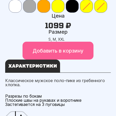
Цена
1099 ₽
Размер
S, M, XXL
Добавить в корзину
ХАРАКТЕРИСТИКИ
Классическое мужское поло-пике из гребенного
хлопка.
Разрезы по бокам
Плоские швы на рукавах и воротнике
Застегивается на 3 пуговицы