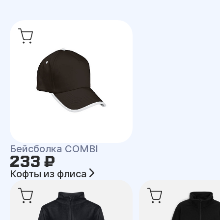
Бейсболка COMBI
233 ₽
Кофты из флиса