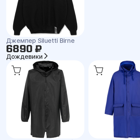
Джемпер Siluetti Birne
6890 ₽
Дождевики