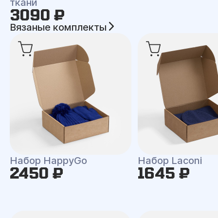
ткани
3090 ₽
Вязаные комплекты
Набор HappyGo
Набор Laconi
2450 ₽
1645 ₽