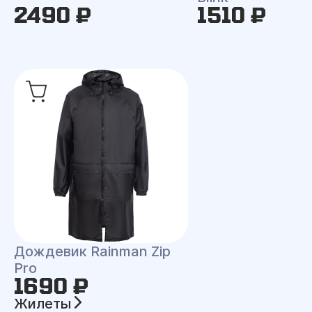
2490 ₽
1510 ₽
Дождевик Rainman Zip
Pro
1690 ₽
Жилеты