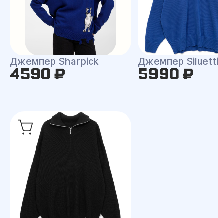
Джемпер Sharpick
Джемпер Siluetti 
4590 ₽
5990 ₽