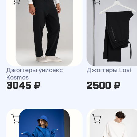
Джоггеры унисекс
Джоггеры Lovi
Kosmos
3045 ₽
2500 ₽