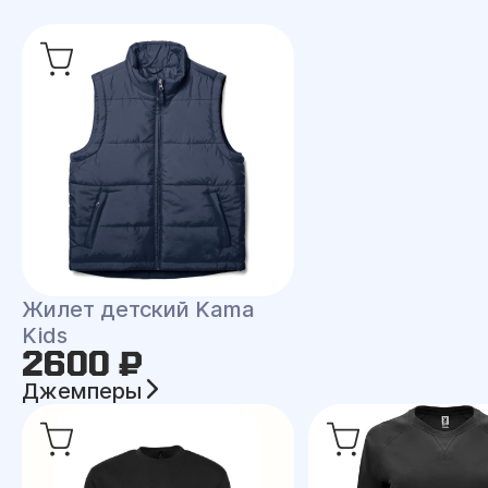
Жилет детский Kama
Kids
2600 ₽
Джемперы