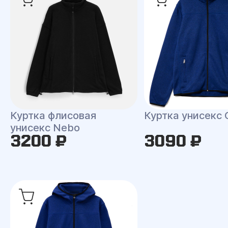
Куртка флисовая
Куртка унисекс 
унисекс Nebo
3200 ₽
3090 ₽