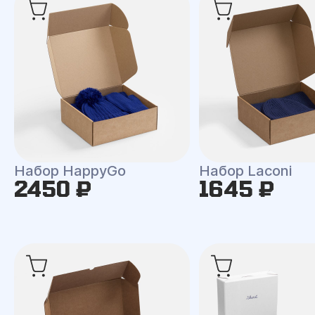
Набор HappyGo
Набор Laconi
2450 ₽
1645 ₽