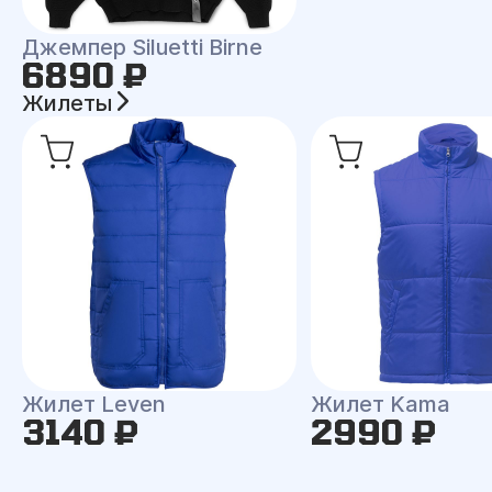
Джемпер Siluetti Birne
6890 ₽
Жилеты
Жилет Leven
Жилет Kama
3140 ₽
2990 ₽