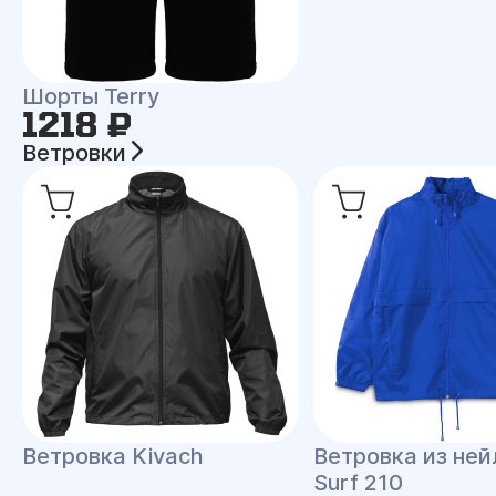
Шорты Terry
1218 ₽
Ветровки
Ветровка Kivach
Ветровка из ней
Surf 210