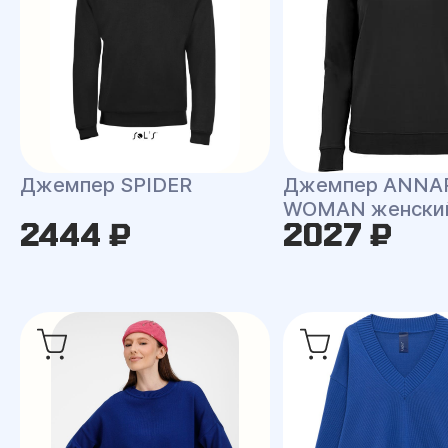
Джемпер SPIDER
Джемпер ANNA
WOMAN женски
2444 ₽
2027 ₽