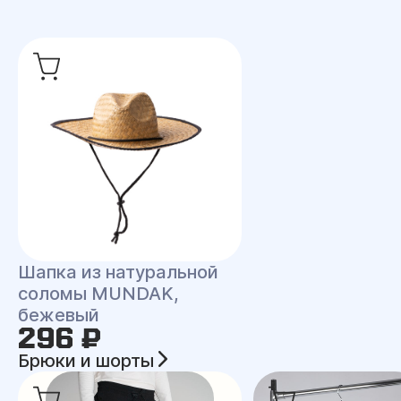
Шапка из натуральной
соломы MUNDAK,
бежевый
296 ₽
Брюки и шорты