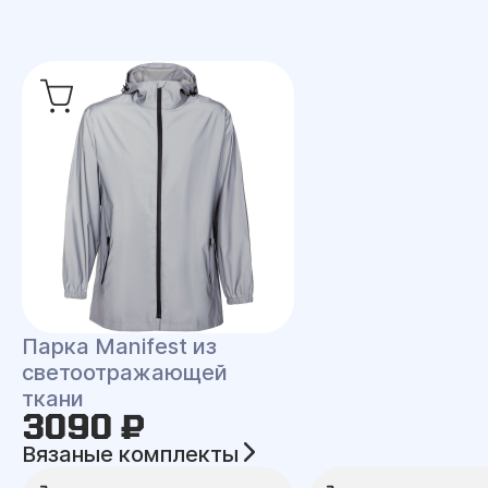
Парка Manifest из
светоотражающей
ткани
3090 ₽
Вязаные комплекты