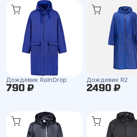
Дождевик RainDrop
Дождевик R2
790 ₽
2490 ₽