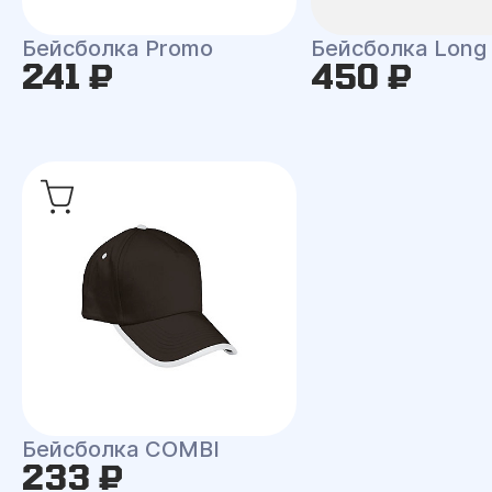
Бейсболка Promo
Бейсболка Long
241 ₽
450 ₽
Бейсболка COMBI
233 ₽