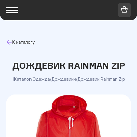
К каталогу
ДОЖДЕВИК RAINMAN ZIP
1Каталог
/
Одежда
/
Дождевики
/
Дождевик Rainman Zip