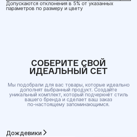
Допускаются отклонения в 5% от указанных
параметров по размеру и цвету
СОБЕРИТЕ СВОЙ
ИДЕАЛЬНЫЙ СЕТ
Мы подобрали для вас товары, которые идеально
дополнят выбранный продукт. Создайте
уникальный комплект, который подчеркнёт стиль
вашего бренда и сделает ваш заказ
по‑настоящему запоминающимся.
Дождевики