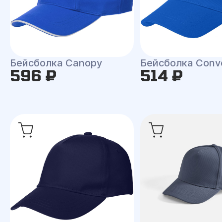
Бейсболка Canopy
Бейсболка Conv
596 ₽
514 ₽