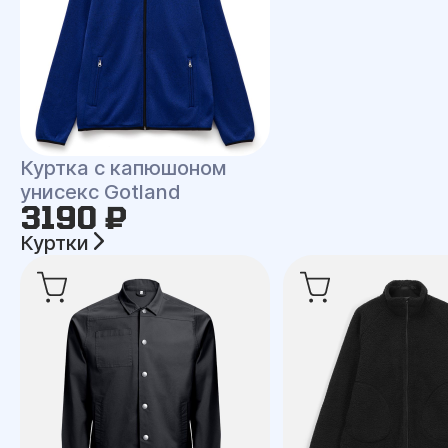
Куртка с капюшоном
унисекс Gotland
3190 ₽
Куртки