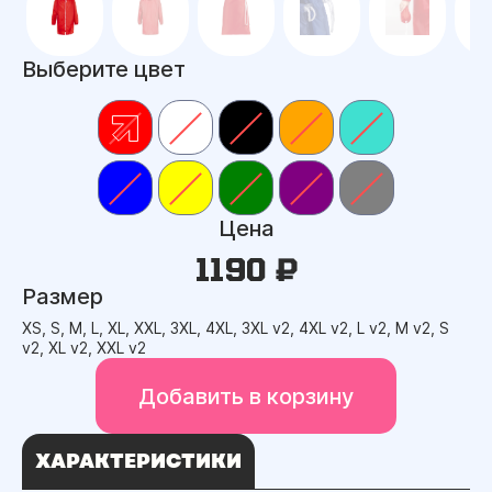
Выберите цвет
Цена
1190 ₽
Размер
XS, S, M, L, XL, XXL, 3XL, 4XL, 3XL v2, 4XL v2, L v2, M v2, S
v2, XL v2, XXL v2
Добавить в корзину
ХАРАКТЕРИСТИКИ