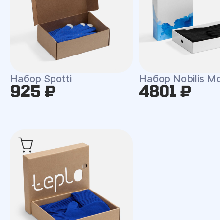
Набор Spotti
Набор Nobilis M
925 ₽
4801 ₽