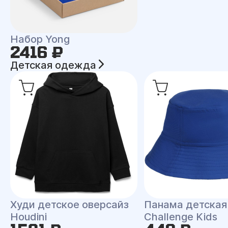
Набор Yong
2416 ₽
Детская одежда
Худи детское оверсайз
Панама детская
Houdini
Challenge Kids