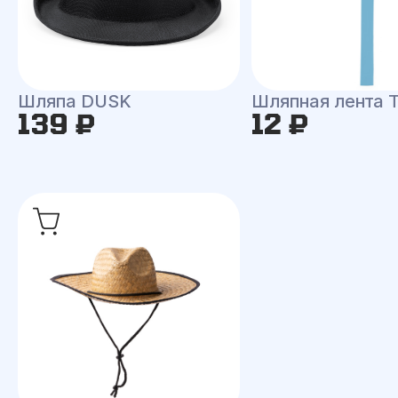
Шляпа DUSK
Шляпная лента
139 ₽
12 ₽