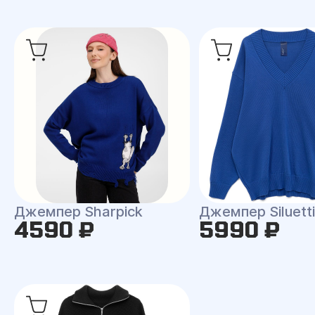
Джемпер Sharpick
Джемпер Siluetti 
4590 ₽
5990 ₽