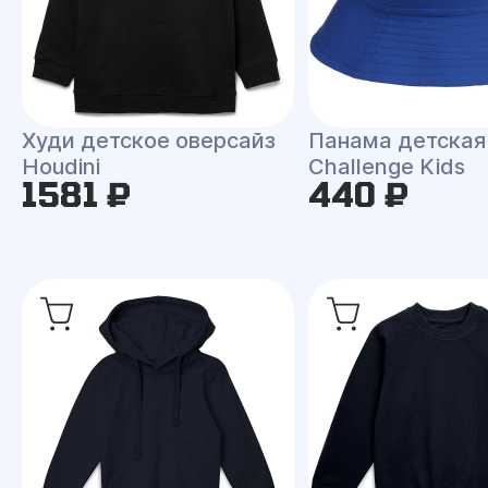
Худи детское оверсайз
Панама детская
Houdini
Challenge Kids
1581 ₽
440 ₽