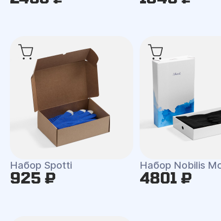
Набор Spotti
Набор Nobilis M
925 ₽
4801 ₽