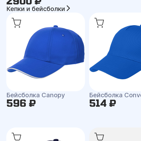
2900 ₽
Кепки и бейсболки
Бейсболка Canopy
Бейсболка Conv
596 ₽
514 ₽