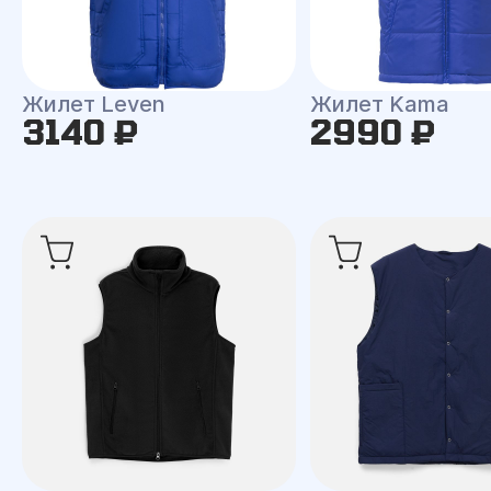
Жилет Leven
Жилет Kama
3140 ₽
2990 ₽