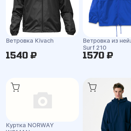
Ветровка Kivach
Ветровка из ней
Surf 210
1540 ₽
1570 ₽
Куртка NORWAY