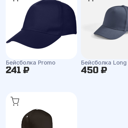
Бейсболка Promo
Бейсболка Long
241 ₽
450 ₽