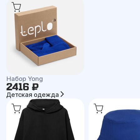
Набор Yong
2416 ₽
Детская одежда