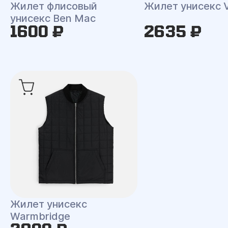
Жилет флисовый
Жилет унисекс V
унисекс Ben Mac
1600 ₽
2635 ₽
Жилет унисекс
Warmbridge