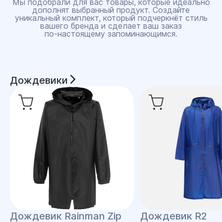
Мы подобрали для вас товары, которые идеально
дополнят выбранный продукт. Создайте
уникальный комплект, который подчеркнёт стиль
вашего бренда и сделает ваш заказ
по‑настоящему запоминающимся.
Дождевики
Дождевик Rainman Zip
Дождевик R2