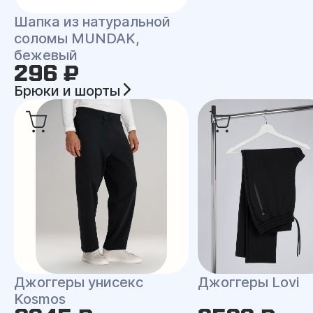
Шапка из натуральной
соломы MUNDAK,
бежевый
296 ₽
Брюки и шорты
Джоггеры унисекс
Джоггеры Lovi
Kosmos