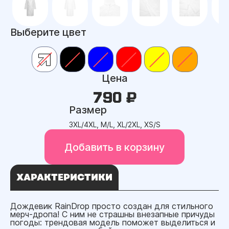
Выберите цвет
Цена
790 ₽
Размер
3XL/4XL, M/L, XL/2XL, XS/S
Добавить в корзину
ХАРАКТЕРИСТИКИ
Дождевик RainDrop просто создан для стильного
мерч-дропа! С ним не страшны внезапные причуды
погоды: трендовая модель поможет выделиться и