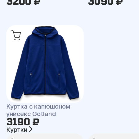
3200 ₽
3090 ₽
Куртка с капюшоном
унисекс Gotland
3190 ₽
Куртки