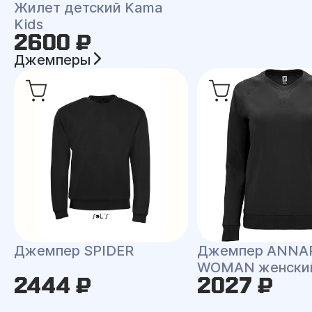
Жилет детский Kama
Kids
2600 ₽
Джемперы
Джемпер SPIDER
Джемпер ANNA
WOMAN женски
2444 ₽
2027 ₽