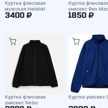
Куртка флисовая
Куртка флисова
мужская Helsinki
унисекс Ben Ma
3400 ₽
1850 ₽
Куртка флисовая
Куртка унисекс 
унисекс Nebo