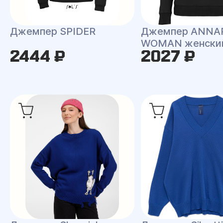
Джемпер SPIDER
Джемпер ANNA
WOMAN женски
2444 ₽
2027 ₽