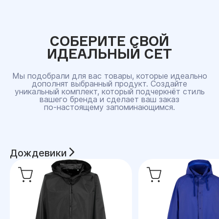
СОБЕРИТЕ СВОЙ
ИДЕАЛЬНЫЙ СЕТ
Мы подобрали для вас товары, которые идеально
дополнят выбранный продукт. Создайте
уникальный комплект, который подчеркнёт стиль
вашего бренда и сделает ваш заказ
по‑настоящему запоминающимся.
Дождевики