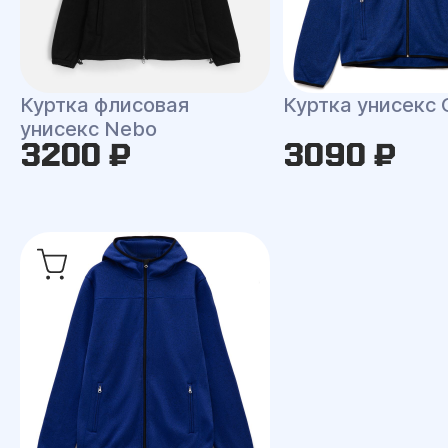
Куртка флисовая
Куртка унисекс 
унисекс Nebo
3200 ₽
3090 ₽