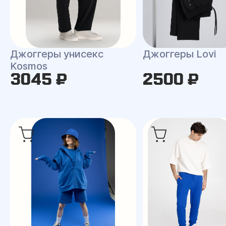
Джоггеры унисекс
Джоггеры Lovi
Kosmos
3045 ₽
2500 ₽