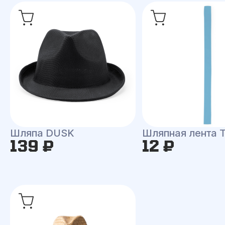
Шляпа DUSK
Шляпная лента
139 ₽
12 ₽