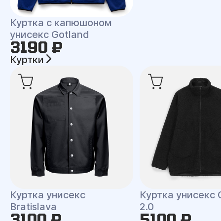
Куртка с капюшоном
унисекс Gotland
3190 ₽
Куртки
Куртка унисекс
Куртка унисекс 
Bratislava
2.0
3100 ₽
5100 ₽