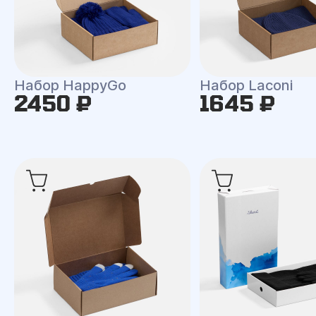
Набор HappyGo
Набор Laconi
2450 ₽
1645 ₽