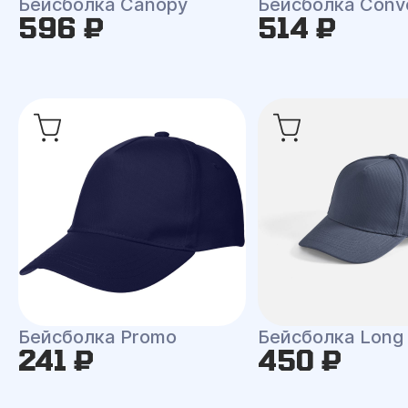
Бейсболка Canopy
Бейсболка Conv
596 ₽
514 ₽
Бейсболка Promo
Бейсболка Long
241 ₽
450 ₽