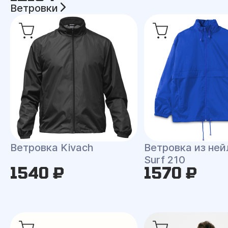
Ветровки
Ветровка Kivach
Ветровка из ней
Surf 210
1540 ₽
1570 ₽