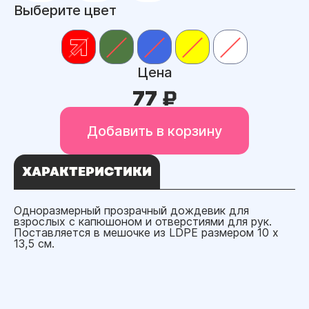
Выберите цвет
Цена
77 ₽
Добавить в корзину
ХАРАКТЕРИСТИКИ
Одноразмерный прозрачный дождевик для
взрослых с капюшоном и отверстиями для рук.
Поставляется в мешочке из LDPE размером 10 x
13,5 см.