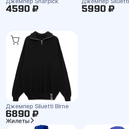
Джемпер Sharpick
Джемпер Siluetti 
4590 ₽
5990 ₽
Джемпер Siluetti Birne
6890 ₽
Жилеты