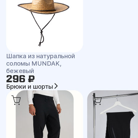
Шапка из натуральной
соломы MUNDAK,
бежевый
296 ₽
Брюки и шорты