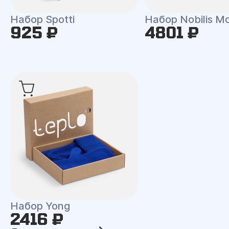
Набор Spotti
Набор Nobilis M
925 ₽
4801 ₽
Набор Yong
2416 ₽