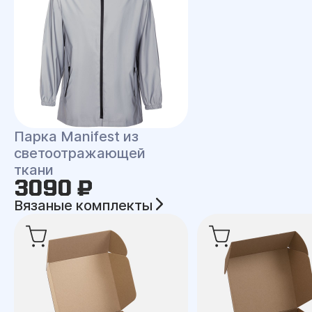
Парка Manifest из
светоотражающей
ткани
3090 ₽
Вязаные комплекты