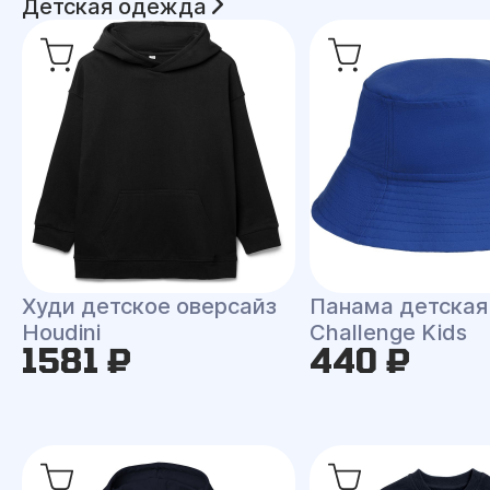
Детская одежда
Худи детское оверсайз
Панама детская
Houdini
Challenge Kids
1581 ₽
440 ₽