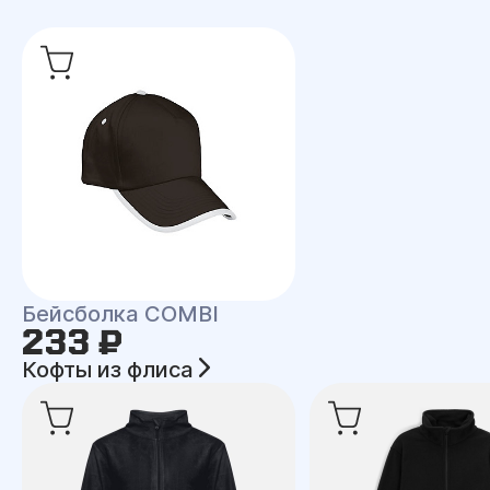
Бейсболка COMBI
233 ₽
Кофты из флиса