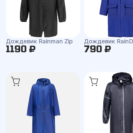
Дождевик Rainman Zip
Дождевик RainD
1190 ₽
790 ₽