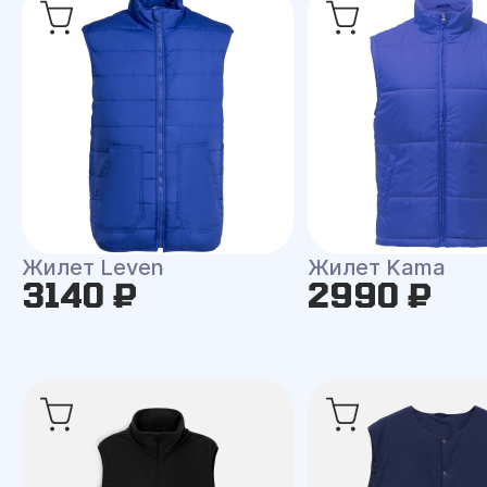
Жилет Leven
Жилет Kama
3140 ₽
2990 ₽