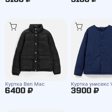
Куртка Ben Mac
Куртка унисекс 
6400 ₽
3900 ₽