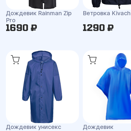
Дождевик Rainman Zip
Ветровка Kivach
Pro
1690 ₽
1290 ₽
Дождевик унисекс
Дождевик