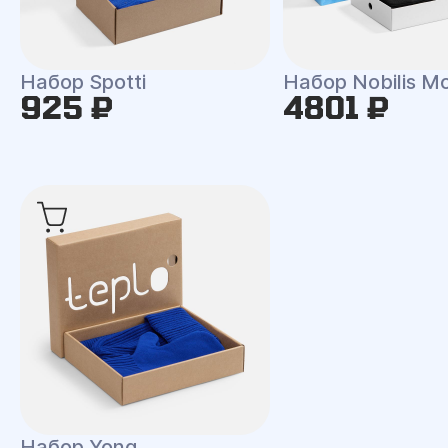
Набор Spotti
Набор Nobilis M
925 ₽
4801 ₽
Набор Yong