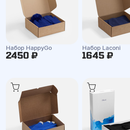
Набор HappyGo
Набор Laconi
2450 ₽
1645 ₽