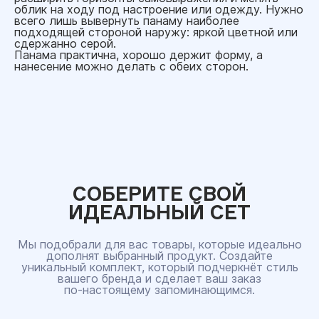
облик на ходу под настроение или одежду. Нужно
всего лишь вывернуть панаму наиболее
подходящей стороной наружу: яркой цветной или
сдержанно серой.
Панама практична, хорошо держит форму, а
нанесение можно делать с обеих сторон.
СОБЕРИТЕ СВОЙ
ИДЕАЛЬНЫЙ СЕТ
Мы подобрали для вас товары, которые идеально
дополнят выбранный продукт. Создайте
уникальный комплект, который подчеркнёт стиль
вашего бренда и сделает ваш заказ
по‑настоящему запоминающимся.