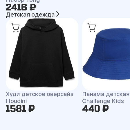
2416 ₽
Детская одежда
Худи детское оверсайз
Панама детская
Houdini
Challenge Kids
1581 ₽
440 ₽