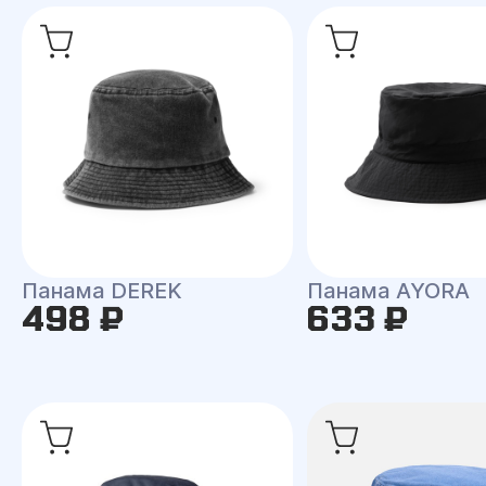
Панама DEREK
Панама AYORA
498 ₽
633 ₽