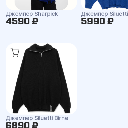
Джемпер Sharpick
Джемпер Siluetti 
4590 ₽
5990 ₽
Джемпер Siluetti Birne
6890 ₽