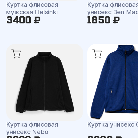
Куртка флисовая
Куртка флисова
мужская Helsinki
унисекс Ben Ma
3400 ₽
1850 ₽
Куртка флисовая
Куртка унисекс 
унисекс Nebo