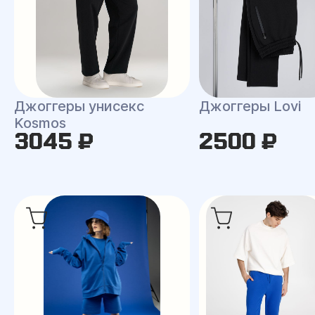
Джоггеры унисекс
Джоггеры Lovi
Kosmos
3045 ₽
2500 ₽