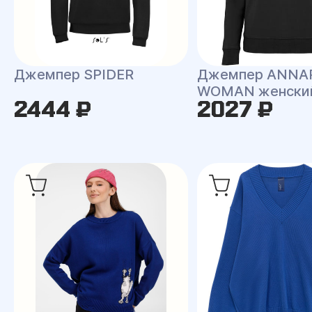
Джемпер SPIDER
Джемпер ANNA
WOMAN женски
2444 ₽
2027 ₽