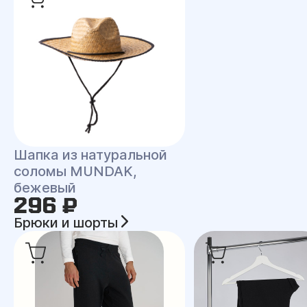
Шапка из натуральной
соломы MUNDAK,
бежевый
296 ₽
Брюки и шорты