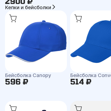
2900 ₽
Кепки и бейсболки
Бейсболка Canopy
Бейсболка Conv
596 ₽
514 ₽