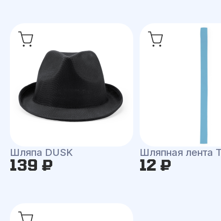
Шляпа DUSK
Шляпная лента
139 ₽
12 ₽