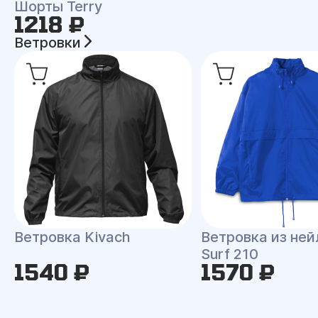
Шорты Terry
1218 ₽
Ветровки
Ветровка Kivach
Ветровка из ней
Surf 210
1540 ₽
1570 ₽