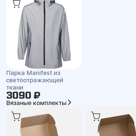
Парка Manifest из
светоотражающей
ткани
3090 ₽
Вязаные комплекты