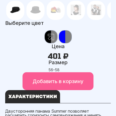
Выберите цвет
Цена
401 ₽
Размер
56–58
Добавить в корзину
ХАРАКТЕРИСТИКИ
Двусторонняя панама Summer позволяет
расширить горизонты самовыражения и менять