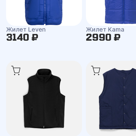
Жилет Leven
Жилет Kama
3140 ₽
2990 ₽