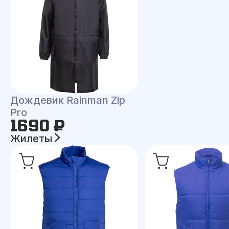
Дождевик Rainman Zip
Pro
1690 ₽
Жилеты