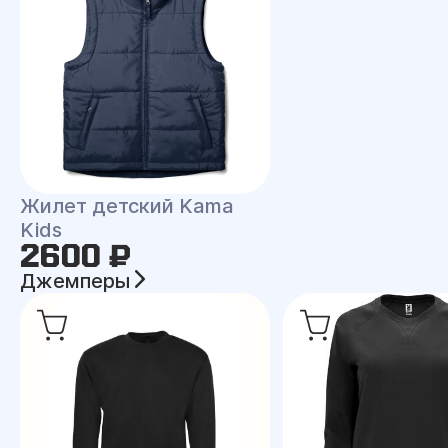
Жилет детский Kama
Kids
2600 ₽
Джемперы