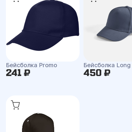
Бейсболка Promo
Бейсболка Long
241 ₽
450 ₽