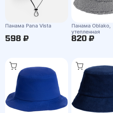
Панама Pana Vista
Панама Oblako,
утепленная
598 ₽
820 ₽