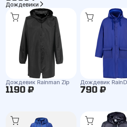
Дождевики
Дождевик Rainman Zip
Дождевик RainD
1190 ₽
790 ₽