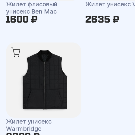
Жилет флисовый
Жилет унисекс V
унисекс Ben Mac
1600 ₽
2635 ₽
Жилет унисекс
Warmbridge