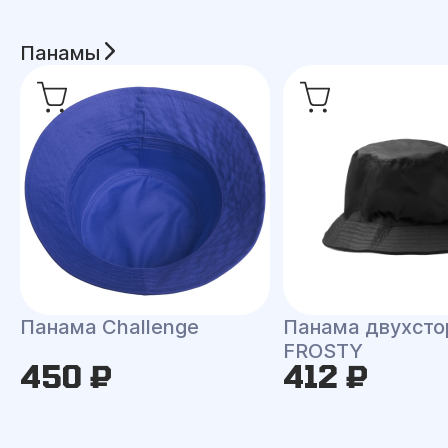
Панамы
Панама Challenge
Панама двухсто
FROSTY
450 ₽
412 ₽