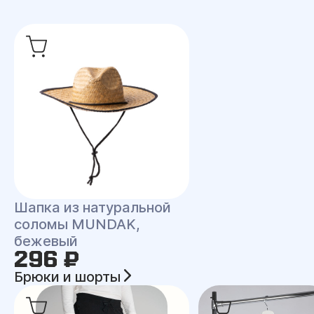
Шапка из натуральной
соломы MUNDAK,
бежевый
296 ₽
Брюки и шорты