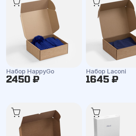
Набор HappyGo
Набор Laconi
2450 ₽
1645 ₽