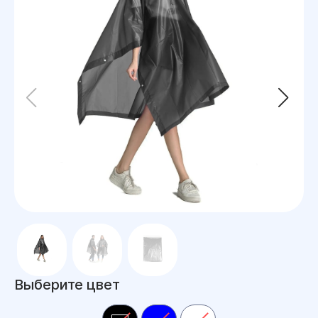
Выберите цвет