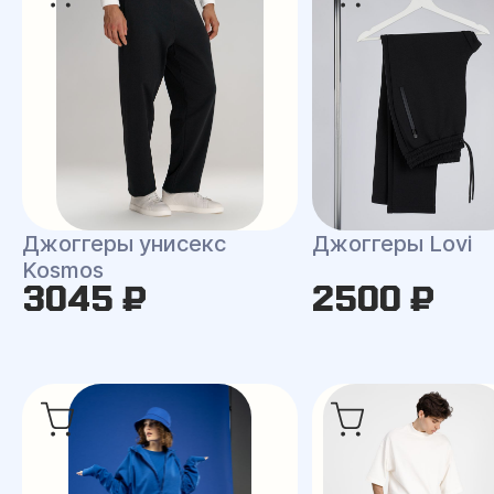
Джоггеры унисекс
Джоггеры Lovi
Kosmos
3045 ₽
2500 ₽