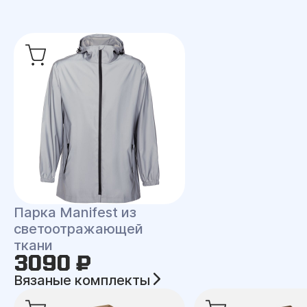
Парка Manifest из
светоотражающей
ткани
3090 ₽
Вязаные комплекты