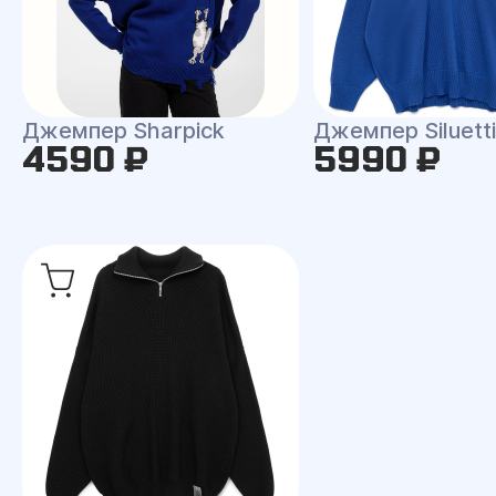
Джемпер Sharpick
Джемпер Siluetti 
4590 ₽
5990 ₽