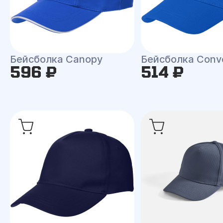
Бейсболка Canopy
Бейсболка Conv
596 ₽
514 ₽