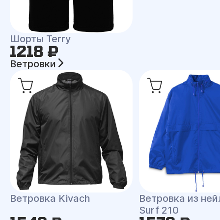
Шорты Terry
1218 ₽
Ветровки
Ветровка Kivach
Ветровка из ней
Surf 210