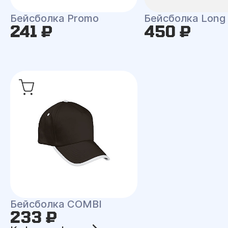
Бейсболка Promo
Бейсболка Long
241 ₽
450 ₽
Бейсболка COMBI
233 ₽