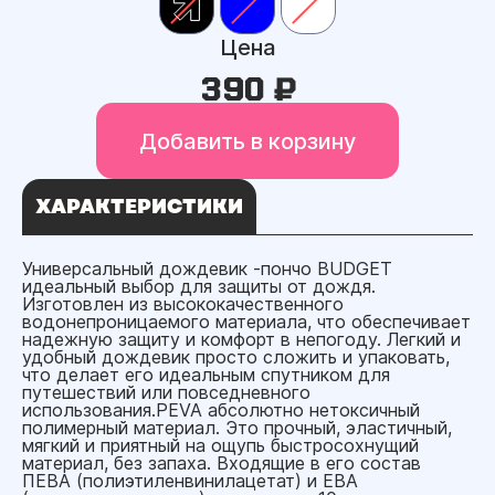
Цена
390 ₽
Добавить в корзину
ХАРАКТЕРИСТИКИ
Универсальный дождевик -пончо BUDGET
идеальный выбор для защиты от дождя.
Изготовлен из высококачественного
водонепроницаемого материала, что обеспечивает
надежную защиту и комфорт в непогоду. Легкий и
удобный дождевик просто сложить и упаковать,
что делает его идеальным спутником для
путешествий или повседневного
использования.PEVA абсолютно нетоксичный
полимерный материал. Это прочный, эластичный,
мягкий и приятный на ощупь быстросохнущий
материал, без запаха. Входящие в его состав
ПЕВА (полиэтиленвинилацетат) и ЕВА