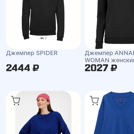
Джемпер SPIDER
Джемпер ANNA
WOMAN женски
2444 ₽
2027 ₽