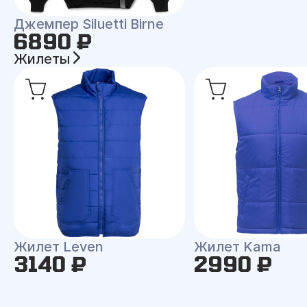
Джемпер Siluetti Birne
6890 ₽
Жилеты
Жилет Leven
Жилет Kama
3140 ₽
2990 ₽