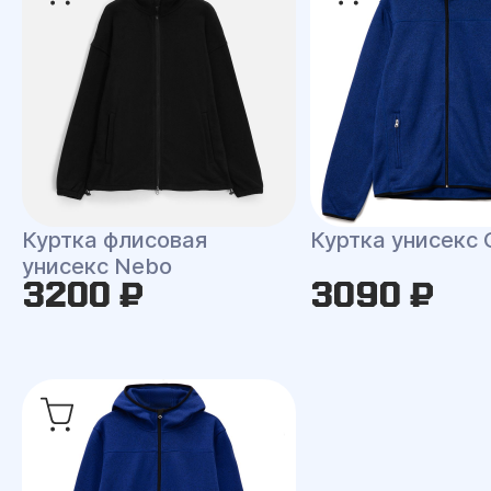
Куртка флисовая
Куртка унисекс 
унисекс Nebo
3200 ₽
3090 ₽