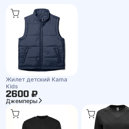
Жилет детский Kama
Kids
2600 ₽
Джемперы