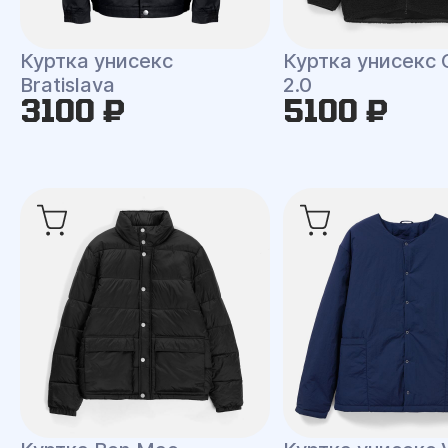
Куртка унисекс
Куртка унисекс 
Bratislava
2.0
3100 ₽
5100 ₽