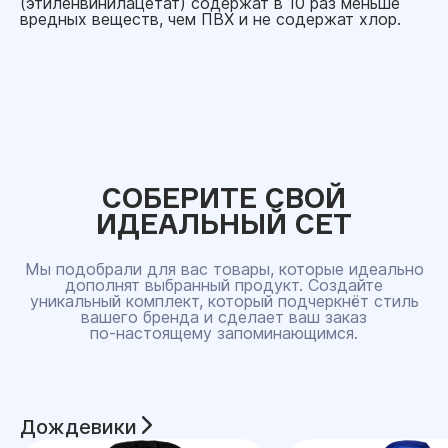
(этиленвинилацетат) содержат в 10 раз меньше
вредных веществ, чем ПВХ и не содержат хлор.
СОБЕРИТЕ СВОЙ
ИДЕАЛЬНЫЙ СЕТ
Мы подобрали для вас товары, которые идеально
дополнят выбранный продукт. Создайте
уникальный комплект, который подчеркнёт стиль
вашего бренда и сделает ваш заказ
по‑настоящему запоминающимся.
Дождевики