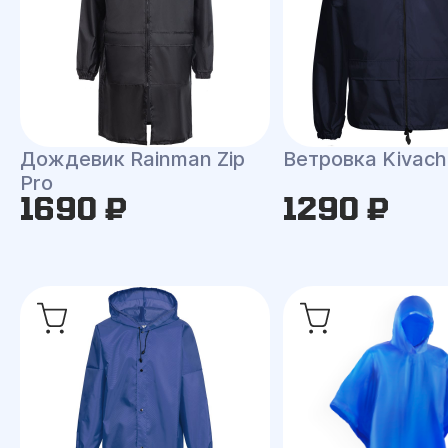
Дождевик Rainman Zip
Ветровка Kivach
Pro
1690 ₽
1290 ₽