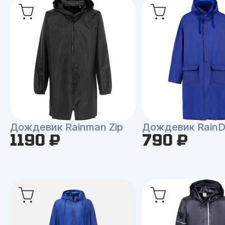
Дождевик Rainman Zip
Дождевик RainD
1190 ₽
790 ₽