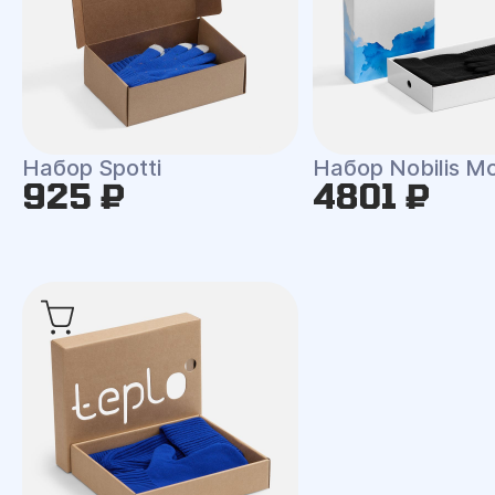
Набор Spotti
Набор Nobilis M
925 ₽
4801 ₽