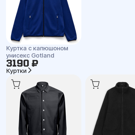
Куртка с капюшоном
унисекс Gotland
3190 ₽
Куртки