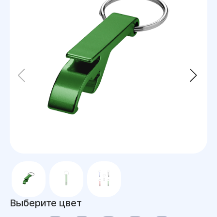
Выберите цвет