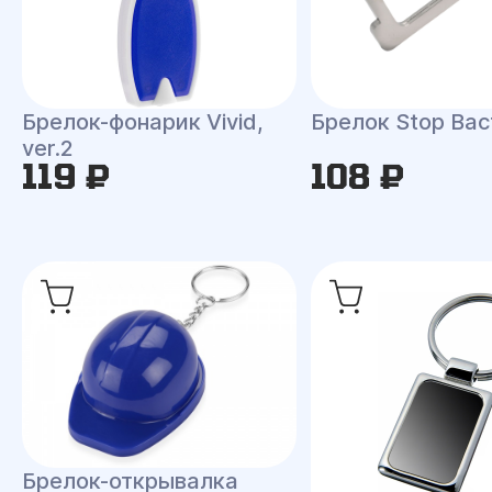
Брелок-фонарик Vivid,
Брелок Stop Bac
ver.2
119 ₽
108 ₽
Брелок-открывалка