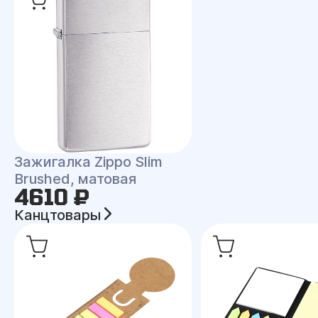
Зажигалка Zippo Slim
Brushed, матовая
4610 ₽
Канцтовары