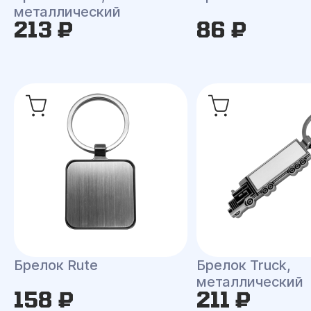
металлический
213 ₽
86 ₽
Брелок Rute
Брелок Truck,
металлический
158 ₽
211 ₽