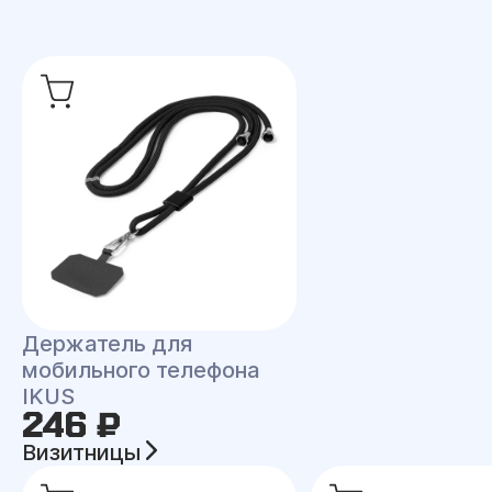
Держатель для
мобильного телефона
IKUS
246 ₽
Визитницы