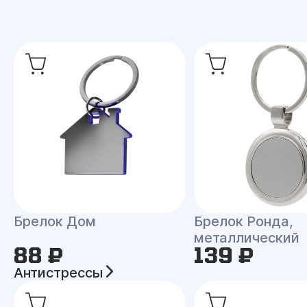
Брелок Ронда,
Брелок Дом
металлический
88 ₽
139 ₽
Антистрессы