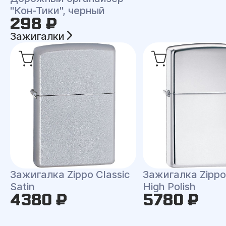
"Кон-Тики", черный
298 ₽
Зажигалки
Зажигалка Zippo Classic
Зажигалка Zippo 
Satin
High Polish
4380 ₽
5780 ₽