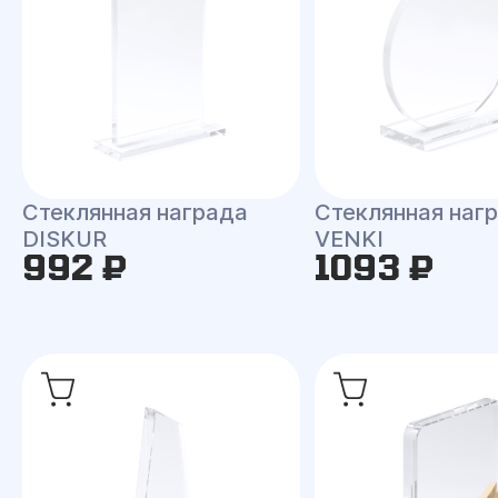
Стеклянная награда
Стеклянная наг
DISKUR
VENKI
992 ₽
1093 ₽