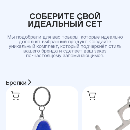
СОБЕРИТЕ СВОЙ
ИДЕАЛЬНЫЙ СЕТ
Мы подобрали для вас товары, которые идеально
дополнят выбранный продукт. Создайте
уникальный комплект, который подчеркнёт стиль
вашего бренда и сделает ваш заказ
по‑настоящему запоминающимся.
Брелки