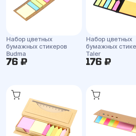
Набор цветных
Набор цветных
бумажных стикеров
бумажных стик
Budma
Taler
76 ₽
176 ₽