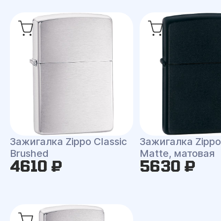
Зажигалка Zippo Classic
Зажигалка Zippo 
Brushed
Matte, матовая
4610 ₽
5630 ₽