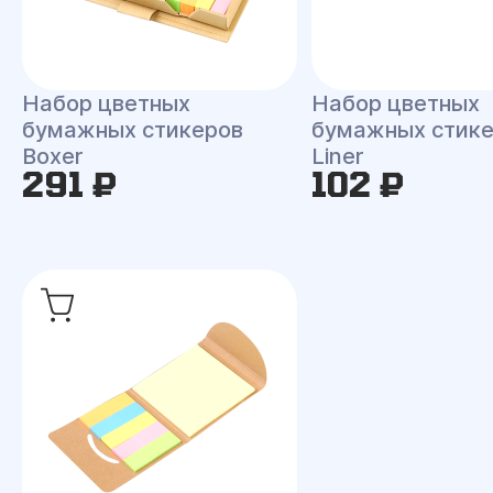
Набор цветных
Набор цветных
бумажных стикеров
бумажных стик
Boxer
Liner
291 ₽
102 ₽