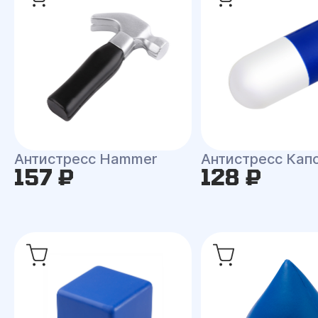
Антистресс Hammer
Антистресс Кап
157 ₽
128 ₽