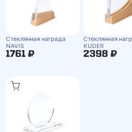
Стеклянная награда
Стеклянная наг
NAVIS
KUDER
1761 ₽
2398 ₽