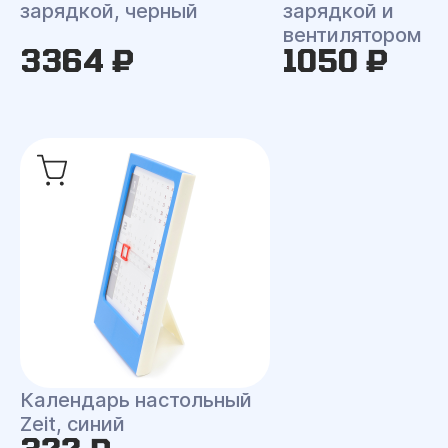
зарядкой, черный
зарядкой и
вентилятором
3364 ₽
1050 ₽
Календарь настольный
Zeit, синий