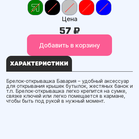
Цена
57 ₽
Добавить в корзину
ХАРАКТЕРИСТИКИ
Брелок-открывашка Бавария – удобный аксессуар
для открывания крышек бутылок, жестяных банок и
т.п. Брелок-открывашка легко крепится на сумке,
связке ключей или легко помещается в кармане,
чтобы быть под рукой в нужный момент.