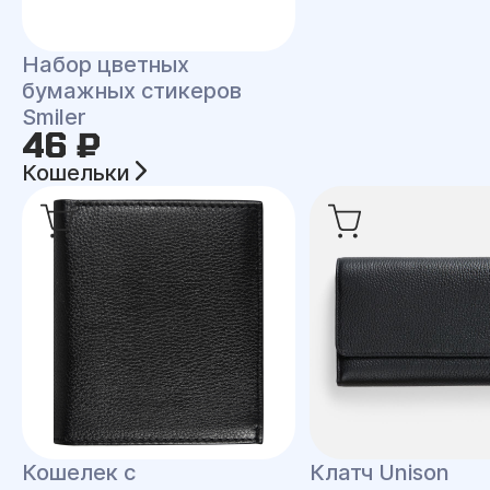
Набор цветных
бумажных стикеров
Smiler
46 ₽
Кошельки
Кошелек с
Клатч Unison