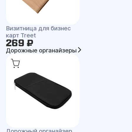
Визитница для бизнес
карт Treet
269 ₽
Дорожные органайзеры
Дорожный органайзер