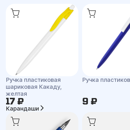
Ручка пластиковая
Ручка пластиков
шариковая Какаду,
желтая
17 ₽
9 ₽
Карандаши