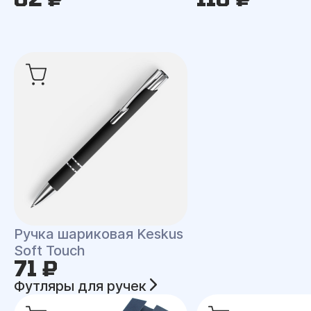
Ручка шариковая Keskus
Soft Touch
71 ₽
Футляры для ручек