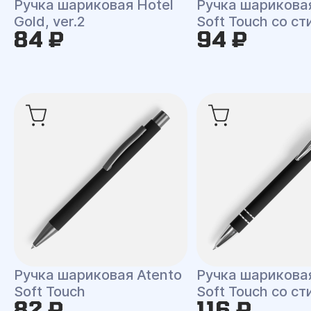
Ручка шариковая Hotel
Ручка шарикова
Gold, ver.2
Soft Touch со с
84 ₽
94 ₽
Ручка шариковая Atento
Ручка шариковая
Soft Touch
Soft Touch со с
82 ₽
116 ₽