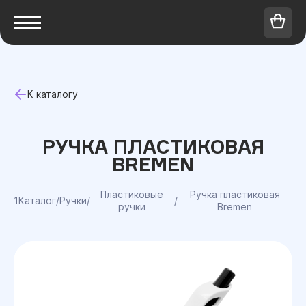
К каталогу
РУЧКА ПЛАСТИКОВАЯ
BREMEN
Пластиковые
Ручка пластиковая
1Каталог
/
Ручки
/
/
ручки
Bremen