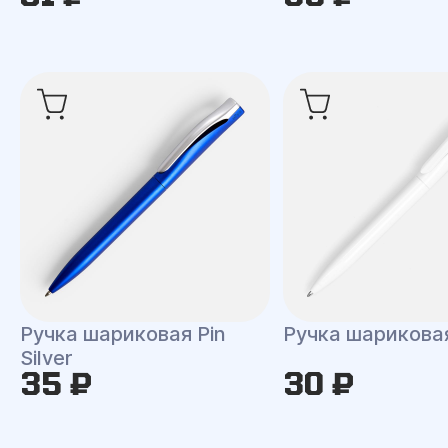
Ручка шариковая Pin
Ручка шариковая
Silver
35 ₽
30 ₽