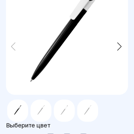
Выберите цвет