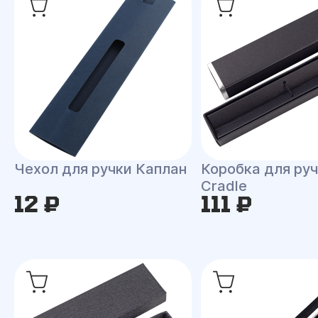
Чехол для ручки Каплан
Коробка для ру
Cradle
12 ₽
111 ₽