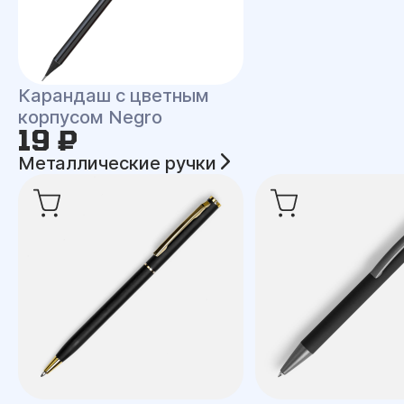
Карандаш с цветным
корпусом Negro
19 ₽
Металлические ручки