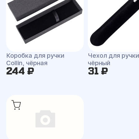
Коробка для ручки
Чехол для ручки 
Collin, чёрная
чёрный
244 ₽
31 ₽