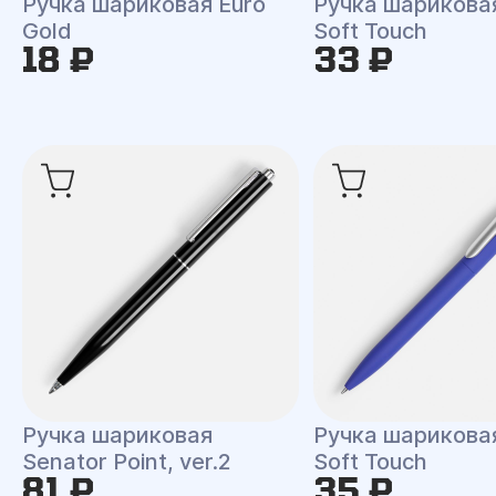
Ручка шариковая Euro
Ручка шарикова
Gold
Soft Touch
18 ₽
33 ₽
Ручка шариковая
Ручка шариковая
Senator Point, ver.2
Soft Touch
81 ₽
35 ₽