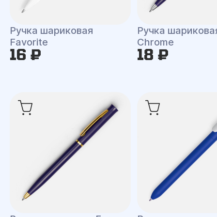
Ручка шариковая
Ручка шариковая
Favorite
Chrome
16 ₽
18 ₽