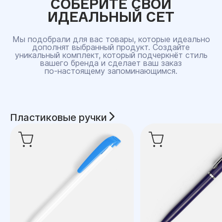
СОБЕРИТЕ СВОЙ
ИДЕАЛЬНЫЙ СЕТ
Мы подобрали для вас товары, которые идеально
дополнят выбранный продукт. Создайте
уникальный комплект, который подчеркнёт стиль
вашего бренда и сделает ваш заказ
по‑настоящему запоминающимся.
Пластиковые ручки