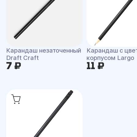
Карандаш незаточенный
Карандаш с цве
Draft Craft
корпусом Largo
7 ₽
11 ₽