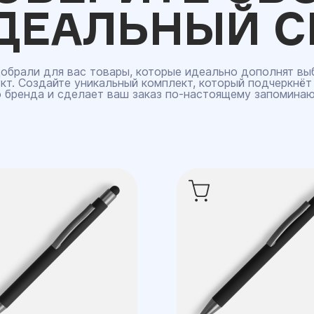
ДЕАЛЬНЫЙ С
обрали для вас товары, которые идеально дополнят вы
кт. Создайте уникальный комплект, который подчеркнёт
 бренда и сделает ваш заказ по‑настоящему запомина