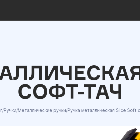
АЛЛИЧЕСКАЯ
СОФТ-ТАЧ
г
/
Ручки
/
Металлические ручки
/
Ручка металлическая Slice Soft 