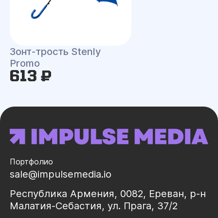
Зонт-трость Stenly
Promo
613 ₽
Портфолио
sale@impulsemedia.io
Республика Армения, 0082, Ереван, р-н
Малатия-Себастия, ул. Прага, 37/2