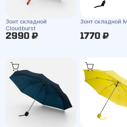
Зонт складной
Зонт складной 
Cloudburst
2990 ₽
1770 ₽