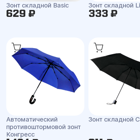
Зонт складной Basic
Зонт складной L
629 ₽
333 ₽
Автоматический
Зонт складной С
противоштормовой зонт
Конгресс