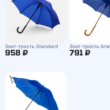
Зонт-трость Standard
Зонт-трость Ar
958 ₽
791 ₽