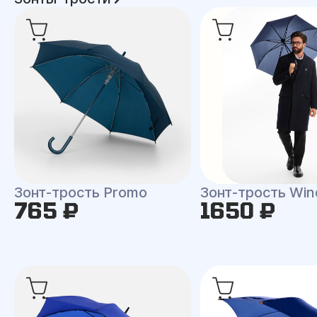
Зонт-трость Promo
Зонт-трость Win
765 ₽
1650 ₽