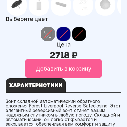
Выберите цвет
Цена
2718 ₽
Добавить в корзину
ХАРАКТЕРИСТИКИ
Зонт складной автоматический обратного
сложения Forest Liverpool Reverse Safeclosing. Этот
элегантный реверсивный зонт станет вашим
надежным спутником в любую погоду. Складной и
автоматический, он легко открывается и
закрывается, обеспечивая вам комфорт и защиту