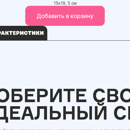
15х19, 5 см
Добавить в корзину
РАКТЕРИСТИКИ
ОБЕРИТЕ СВ
ДЕАЛЬНЫЙ С