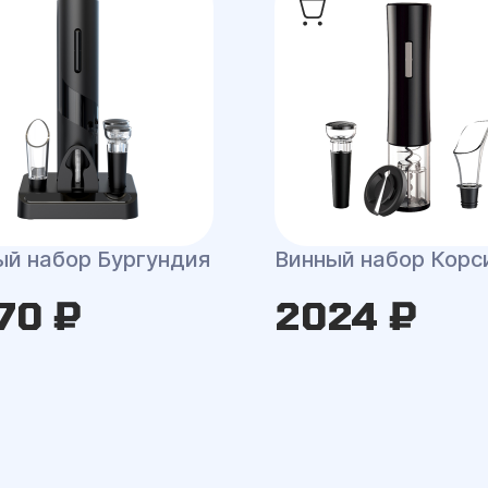
ый набор Бургундия
Винный набор Корс
70 ₽
2024 ₽