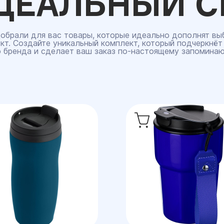
ДЕАЛЬНЫЙ С
обрали для вас товары, которые идеально дополнят вы
кт. Создайте уникальный комплект, который подчеркнёт
 бренда и сделает ваш заказ по‑настоящему запомина