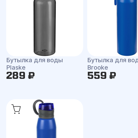
Бутылка для воды
Бутылка для во
Plaske
Brooke
289 ₽
559 ₽