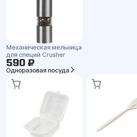
Механическая мельница
для специй Crusher
590 ₽
Одноразовая посуда