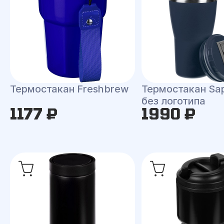
Термостакан Freshbrew
Термостакан Sa
без логотипа
1177 ₽
1990 ₽