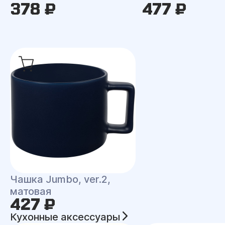
378 ₽
477 ₽
Чашка Jumbo, ver.2,
матовая
427 ₽
Кухонные аксессуары