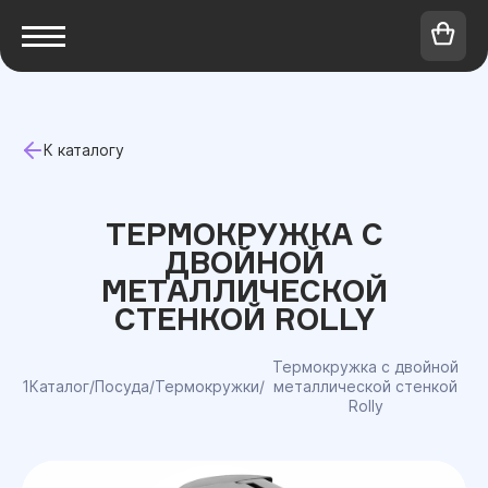
К каталогу
ТЕРМОКРУЖКА С
ДВОЙНОЙ
МЕТАЛЛИЧЕСКОЙ
СТЕНКОЙ ROLLY
Термокружка с двойной
1Каталог
/
Посуда
/
Термокружки
/
металлической стенкой
Rolly