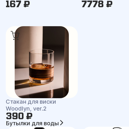
167 ₽
7778 ₽
Стакан для виски
Woodlyn, ver.2
390 ₽
Бутылки для воды