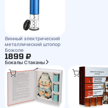
Винный электрический
металлический штопор
Божоле
1899 ₽
Бокалы Стаканы