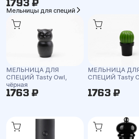
1793 ₽
Мельницы для специй
МЕЛЬНИЦА ДЛЯ
МЕЛЬНИЦА ДЛ
СПЕЦИЙ Tasty Owl,
СПЕЦИЙ Tasty C
чёрная
1763 ₽
1763 ₽