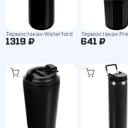
Термостакан Waterford
Термостакан Pr
1319 ₽
641 ₽