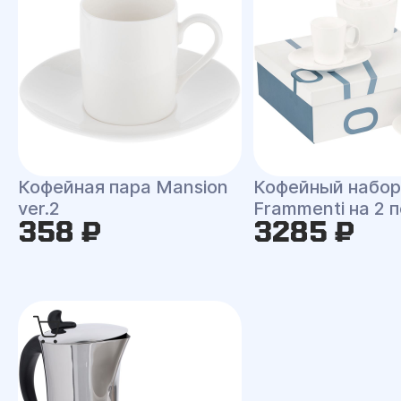
Кофейная пара Mansion
Кофейный набор
ver.2
Frammenti на 2 
358 ₽
3285 ₽