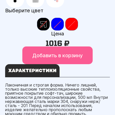
Выберите цвет
Цена
1016 ₽
Добавить в корзину
ХАРАКТЕРИСТИКИ
Лаконичная и строгая форма. Ничего лишней,
только высокие теплоизоляционные свойства,
приятное покрытие софт-тач, широкие
возможности для персонализации, 500 мл Внутри
нержавеющая сталь марки 304, снаружи нерж/
сталь - 201 Перед началом использования,
изделие желательно прополоскать любым
моющим средством и обильно промыть.