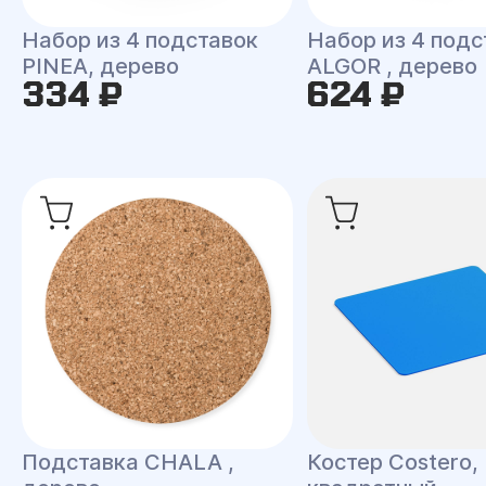
Набор из 4 подставок
Набор из 4 подс
PINEA, дерево
ALGOR , дерево
334 ₽
624 ₽
Подставка CHALA ,
Костер Costero,