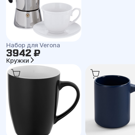
Набор для Verona
3942 ₽
Кружки