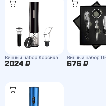
Винный набор Корсика
Винный набор П
2024 ₽
676 ₽