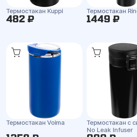
Термостакан Kuppi
Термостакан Rin
482 ₽
1449 ₽
Термостакан Voima
Термостакан с 
No Leak Infuser