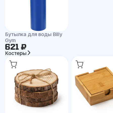
Бутылка для воды Billy
Gym
621 ₽
Костеры