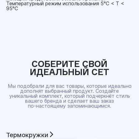
Температурный режим использования 5°C < Т <
95°C
СОБЕРИТЕ СВОЙ
ИДЕАЛЬНЫЙ СЕТ
Мы подобрали для вас товары, которые идеально
дополнят выбранный продукт. Создайте
уникальный комплект, который подчеркнёт стиль
вашего бренда и сделает ваш заказ
по‑настоящему запоминающимся.
Термокружки