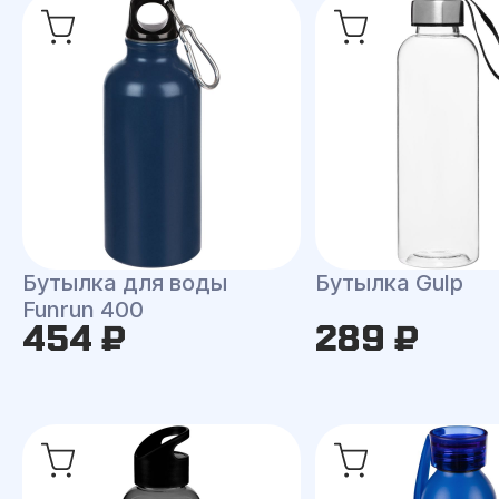
Бутылка для воды
Бутылка Gulp
Funrun 400
454 ₽
289 ₽