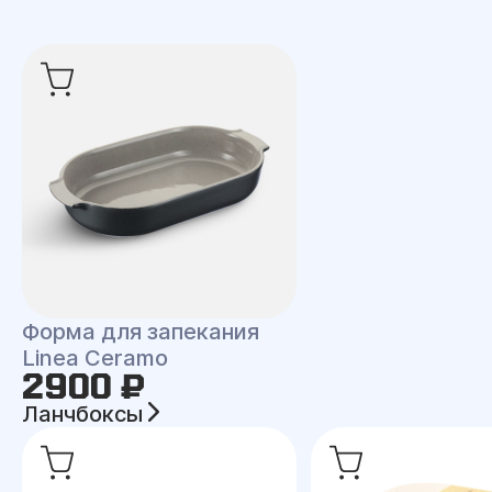
Форма для запекания
Linea Ceramo
2900 ₽
Ланчбоксы