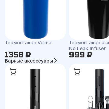
Термостакан Voima
Термостакан с 
No Leak Infuser
1358 ₽
999 ₽
Барные аксессуары