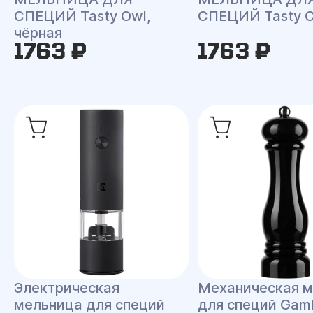
СПЕЦИЙ Tasty Owl,
СПЕЦИЙ Tasty C
чёрная
1763 ₽
1763 ₽
Электрическая
Механическая 
мельница для специй
для специй Gamb