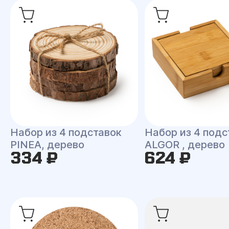
Набор из 4 подставок
Набор из 4 подс
PINEA, дерево
ALGOR , дерево
334 ₽
624 ₽