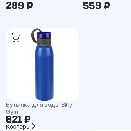
289 ₽
559 ₽
Бутылка для воды Billy
Gym
621 ₽
Костеры