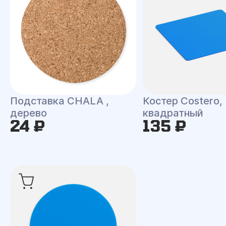
Подставка CHALA ,
Костер Costero,
дерево
квадратный
24 ₽
135 ₽