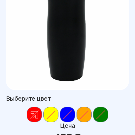
Выберите цвет
Цена