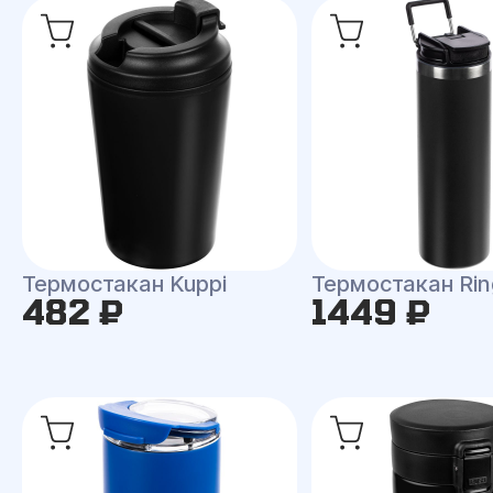
Термостакан Kuppi
Термостакан Rin
482 ₽
1449 ₽