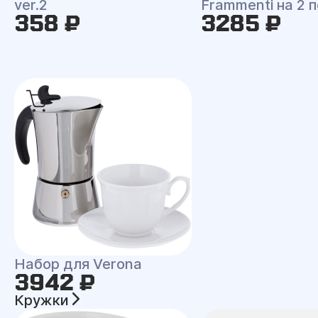
ver.2
Frammenti на 2 
358 ₽
3285 ₽
Набор для Verona
3942 ₽
Кружки