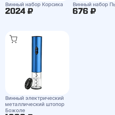
Винный набор Корсика
Винный набор П
2024 ₽
676 ₽
Винный электрический
металлический штопор
Божоле