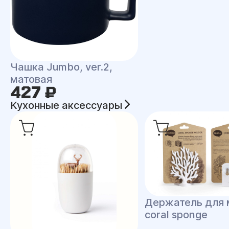
Чашка Jumbo, ver.2,
матовая
427 ₽
Кухонные аксессуары
Держатель для 
coral sponge