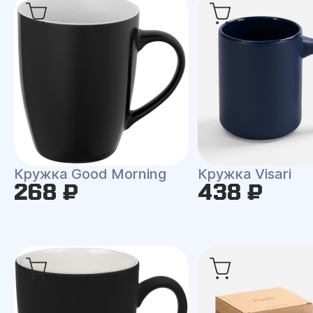
Кружка Good Morning
Кружка Visari
268 ₽
438 ₽