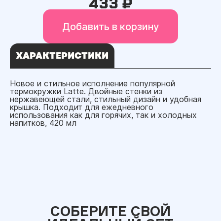
433 ₽
Добавить в корзину
ХАРАКТЕРИСТИКИ
Новое и стильное исполнение популярной
термокружки Latte. Двойные стенки из
нержавеющей стали, стильный дизайн и удобная
крышка. Подходит для ежедневного
использования как для горячих, так и холодных
напитков, 420 мл
СОБЕРИТЕ СВОЙ