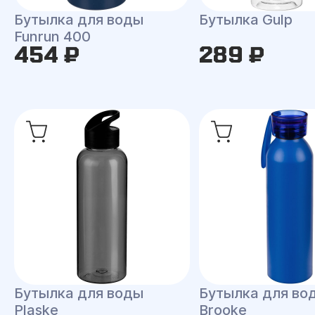
Бутылка для воды
Бутылка Gulp
Funrun 400
454 ₽
289 ₽
Бутылка для воды
Бутылка для во
Plaske
Brooke