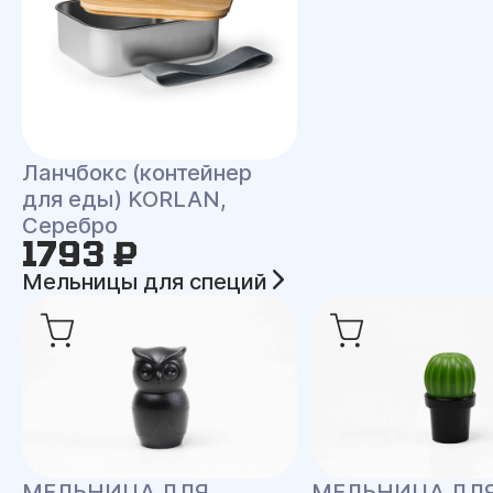
Ланчбокс (контейнер
для еды) KORLAN,
Серебро
1793 ₽
Мельницы для специй
МЕЛЬНИЦА ДЛЯ
МЕЛЬНИЦА ДЛ