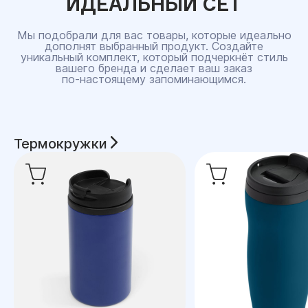
ИДЕАЛЬНЫЙ СЕТ
Мы подобрали для вас товары, которые идеально
дополнят выбранный продукт. Создайте
уникальный комплект, который подчеркнёт стиль
вашего бренда и сделает ваш заказ
по‑настоящему запоминающимся.
Термокружки