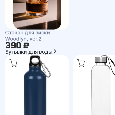
Стакан для виски
Woodlyn, ver.2
390 ₽
Бутылки для воды