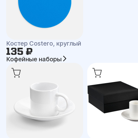
Костер Costero, круглый
135 ₽
Кофейные наборы