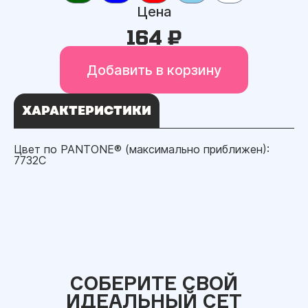
Цена
164 ₽
Добавить в корзину
ХАРАКТЕРИСТИКИ
Цвет по PANTONE® (максимально приближен):
7732C
СОБЕРИТЕ СВОЙ
ИДЕАЛЬНЫЙ СЕТ