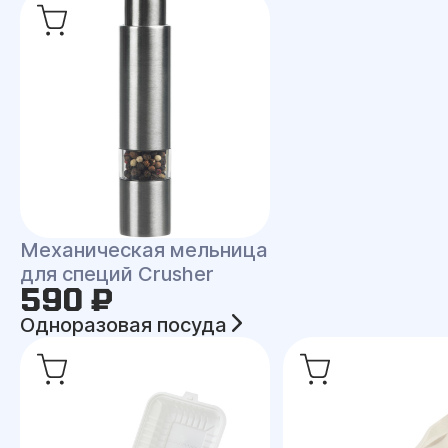
Механическая мельница
для специй Crusher
590 ₽
Одноразовая посуда