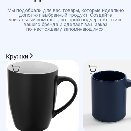
Мы подобрали для вас товары, которые идеально
дополнят выбранный продукт. Создайте
уникальный комплект, который подчеркнёт стиль
вашего бренда и сделает ваш заказ
по‑настоящему запоминающимся.
Кружки