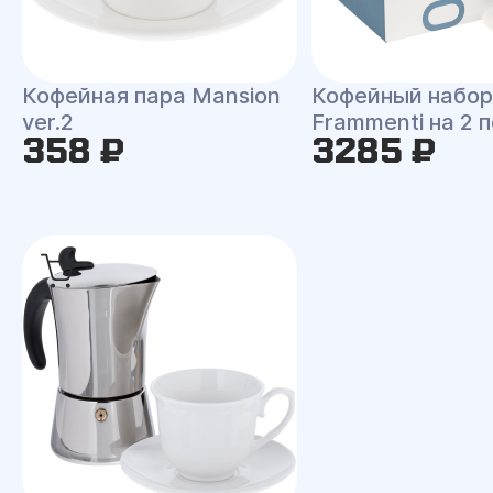
Кофейная пара Mansion
Кофейный набор
ver.2
Frammenti на 2 
358 ₽
3285 ₽