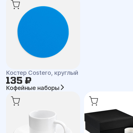
Костер Costero, круглый
135 ₽
Кофейные наборы