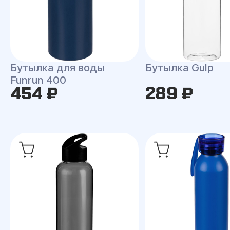
Бутылка для воды
Бутылка Gulp
Funrun 400
454 ₽
289 ₽