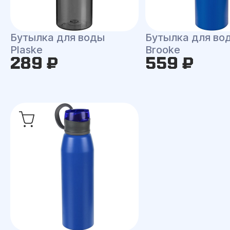
Бутылка для воды
Бутылка для во
Plaske
Brooke
289 ₽
559 ₽