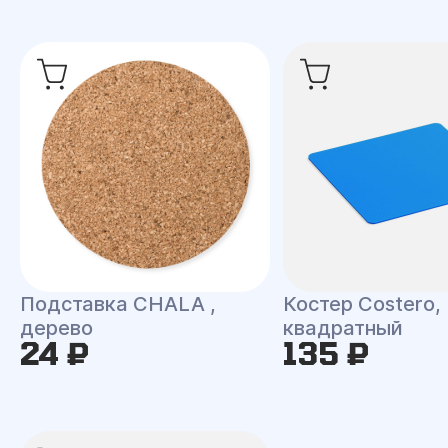
Подставка CHALA ,
Костер Costero,
дерево
квадратный
24 ₽
135 ₽