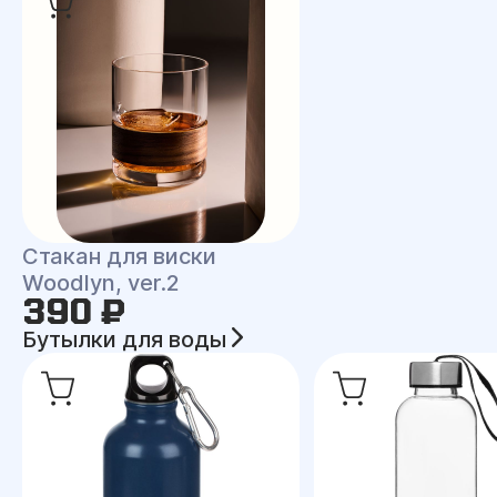
Стакан для виски
Woodlyn, ver.2
390 ₽
Бутылки для воды