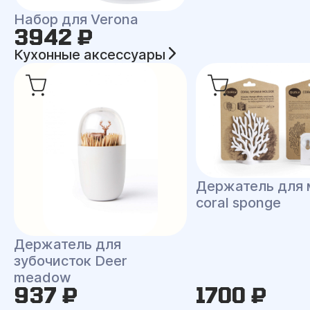
Набор для Verona
3942 ₽
Кухонные аксессуары
Держатель для 
coral sponge
Держатель для
зубочисток Deer
meadow
937 ₽
1700 ₽