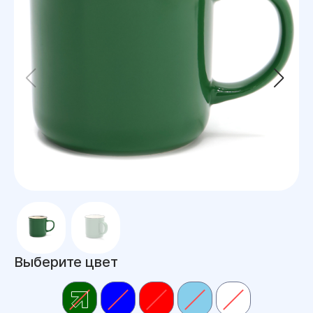
Выберите цвет