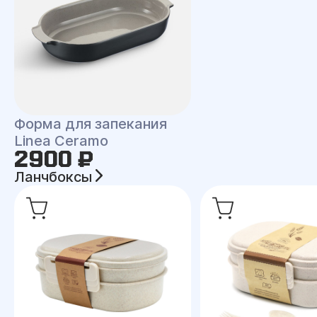
Форма для запекания
Linea Ceramo
2900 ₽
Ланчбоксы