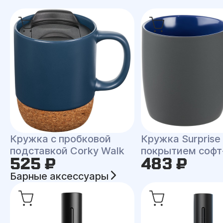
Кружка с пробковой
Кружка Surprise
подставкой Corky Walk
покрытием софт
525 ₽
483 ₽
Барные аксессуары