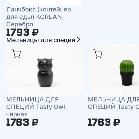
Ланчбокс (контейнер
для еды) KORLAN,
Серебро
1793 ₽
Мельницы для специй
МЕЛЬНИЦА ДЛЯ
МЕЛЬНИЦА ДЛ
СПЕЦИЙ Tasty Owl,
СПЕЦИЙ Tasty C
чёрная
1763 ₽
1763 ₽