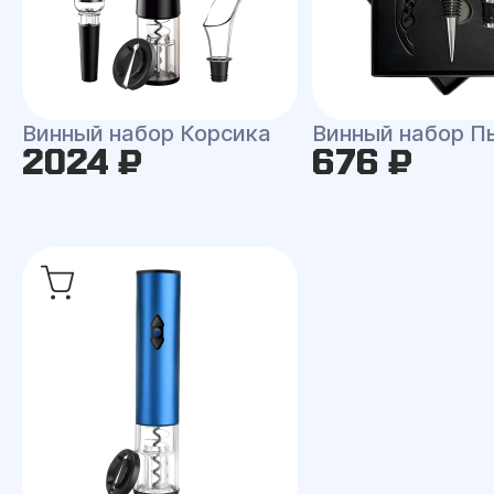
Винный набор Корсика
Винный набор П
2024 ₽
676 ₽